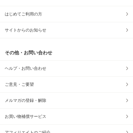
はじめてご利用の方
サイトからのお知らせ
その他・お問い合わせ
ヘルプ・お問い合わせ
ご意見・ご要望
メルマガの登録・解除
お買い物補償サービス
アフィリエイトのご紹介