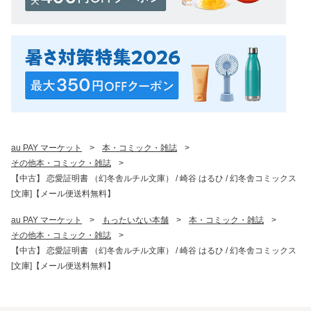
au PAY マーケット
>
本・コミック・雑誌
>
その他本・コミック・雑誌
>
【中古】 恋愛証明書 （幻冬舎ルチル文庫） / 崎谷 はるひ / 幻冬舎コミックス
[文庫]【メール便送料無料】
au PAY マーケット
>
もったいない本舗
>
本・コミック・雑誌
>
その他本・コミック・雑誌
>
【中古】 恋愛証明書 （幻冬舎ルチル文庫） / 崎谷 はるひ / 幻冬舎コミックス
[文庫]【メール便送料無料】