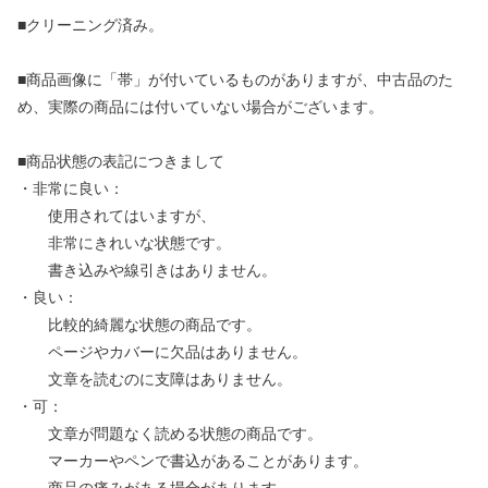
■クリーニング済み。
■商品画像に「帯」が付いているものがありますが、中古品のた
め、実際の商品には付いていない場合がございます。
■商品状態の表記につきまして
・非常に良い：
使用されてはいますが、
非常にきれいな状態です。
書き込みや線引きはありません。
・良い：
比較的綺麗な状態の商品です。
ページやカバーに欠品はありません。
文章を読むのに支障はありません。
・可：
文章が問題なく読める状態の商品です。
マーカーやペンで書込があることがあります。