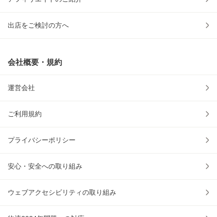
出店をご検討の方へ
会社概要・規約
運営会社
ご利用規約
プライバシーポリシー
安心・安全への取り組み
ウェブアクセシビリティの取り組み