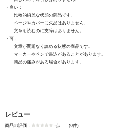
・良い：
比較的綺麗な状態の商品です。
ページやカバーに欠品はありません。
文章を読むのに支障はありません。
・可：
文章が問題なく読める状態の商品です。
マーカーやペンで書込があることがあります。
商品の痛みがある場合があります。
レビュー
商品の評価：
-
点
(0件)