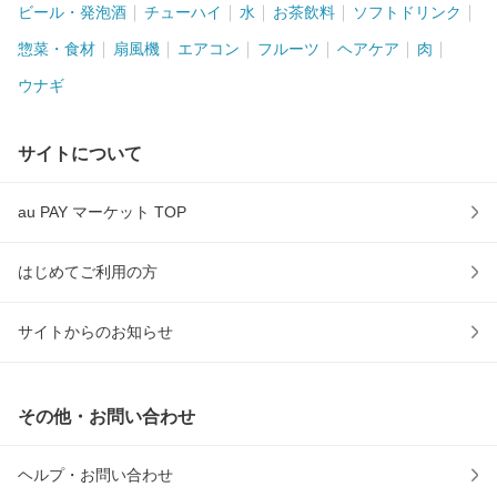
ビール・発泡酒
チューハイ
水
お茶飲料
ソフトドリンク
惣菜・食材
扇風機
エアコン
フルーツ
ヘアケア
肉
ウナギ
サイトについて
au PAY マーケット TOP
はじめてご利用の方
サイトからのお知らせ
その他・お問い合わせ
ヘルプ・お問い合わせ