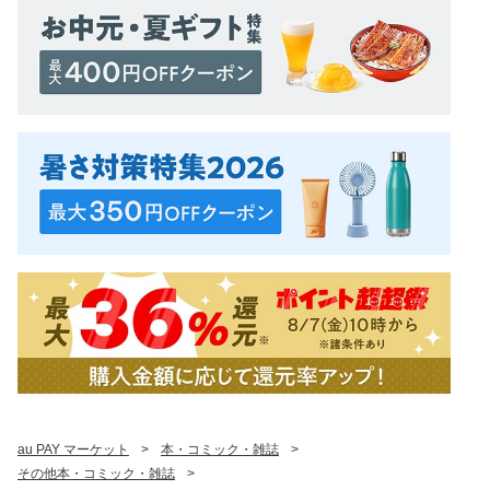
au PAY マーケット
>
本・コミック・雑誌
>
その他本・コミック・雑誌
>