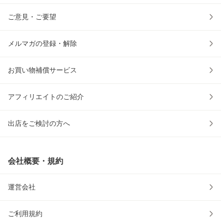
ご意見・ご要望
メルマガの登録・解除
お買い物補償サービス
アフィリエイトのご紹介
出店をご検討の方へ
会社概要・規約
運営会社
ご利用規約