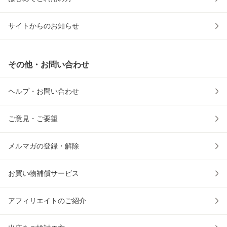
サイトからのお知らせ
その他・お問い合わせ
ヘルプ・お問い合わせ
ご意見・ご要望
メルマガの登録・解除
お買い物補償サービス
アフィリエイトのご紹介