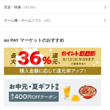
音楽・映像
（
151,561
）
ゲーム機・ゲームソフト
（
281
）
au PAY マーケット
のおすすめ