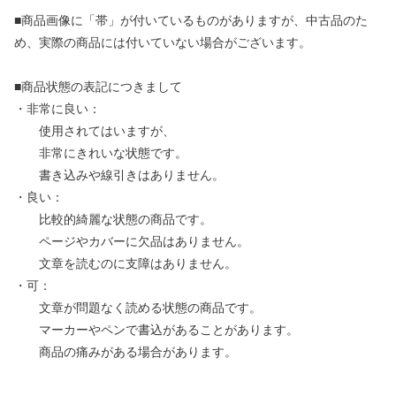
■商品画像に「帯」が付いているものがありますが、中古品のた
め、実際の商品には付いていない場合がございます。
■商品状態の表記につきまして
・非常に良い：
使用されてはいますが、
非常にきれいな状態です。
書き込みや線引きはありません。
・良い：
比較的綺麗な状態の商品です。
ページやカバーに欠品はありません。
文章を読むのに支障はありません。
・可：
文章が問題なく読める状態の商品です。
マーカーやペンで書込があることがあります。
商品の痛みがある場合があります。