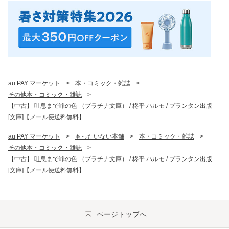
au PAY マーケット
>
本・コミック・雑誌
>
その他本・コミック・雑誌
>
【中古】 吐息まで罪の色 （プラチナ文庫） / 柊平 ハルモ / プランタン出版
[文庫]【メール便送料無料】
au PAY マーケット
>
もったいない本舗
>
本・コミック・雑誌
>
その他本・コミック・雑誌
>
【中古】 吐息まで罪の色 （プラチナ文庫） / 柊平 ハルモ / プランタン出版
[文庫]【メール便送料無料】
ページトップへ