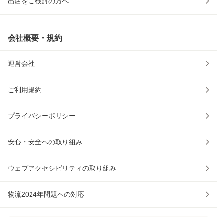
出店をご検討の方へ
会社概要・規約
運営会社
ご利用規約
プライバシーポリシー
安心・安全への取り組み
ウェブアクセシビリティの取り組み
物流2024年問題への対応