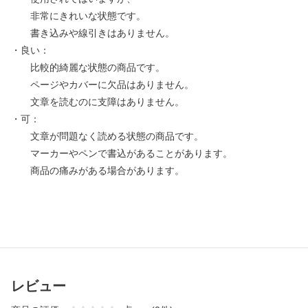
非常にきれいな状態です。
書き込みや線引きはありません。
・良い：
比較的綺麗な状態の商品です。
ページやカバーに欠品はありません。
文章を読むのに支障はありません。
・可：
文章が問題なく読める状態の商品です。
マーカーやペンで書込があることがあります。
商品の痛みがある場合があります。
レビュー