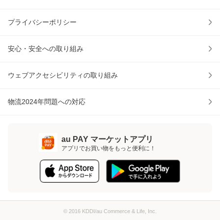
プライバシーポリシー
安心・安全への取り組み
ウェブアクセシビリティの取り組み
物流2024年問題への対応
au PAY マーケットアプリ
アプリでお買い物をもっと便利に！
© 2016 KDDI/au Commerce & Life, Inc.