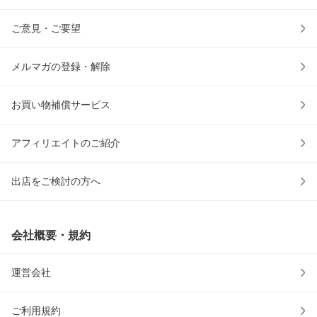
ご意見・ご要望
メルマガの登録・解除
お買い物補償サービス
アフィリエイトのご紹介
出店をご検討の方へ
会社概要・規約
運営会社
ご利用規約