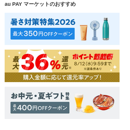
au PAY マーケット
のおすすめ