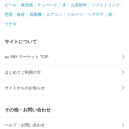
ビール・発泡酒
チューハイ
水
お茶飲料
ソフトドリンク
惣菜・食材
扇風機
エアコン
フルーツ
ヘアケア
肉
ウナギ
サイトについて
au PAY マーケット TOP
はじめてご利用の方
サイトからのお知らせ
その他・お問い合わせ
ヘルプ・お問い合わせ