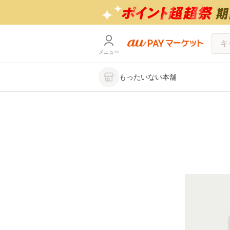
メニュー
もったいない本舗