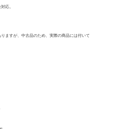
金対応。
ありますが、中古品のため、実際の商品には付いて
。