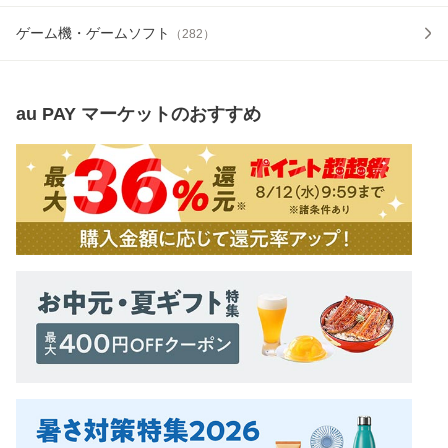
ゲーム機・ゲームソフト
（
282
）
au PAY マーケット
のおすすめ