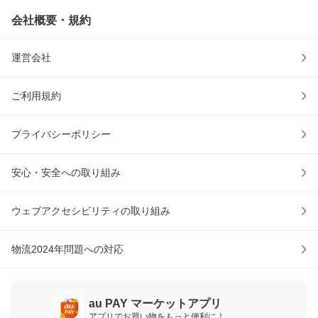
会社概要・規約
運営会社
ご利用規約
プライバシーポリシー
安心・安全への取り組み
ウェブアクセシビリティの取り組み
物流2024年問題への対応
au PAY マーケットアプリ
アプリでお買い物をもっと便利に！