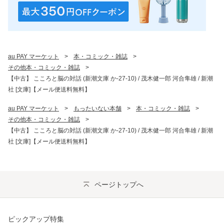
au PAY マーケット
>
本・コミック・雑誌
>
その他本・コミック・雑誌
>
【中古】 こころと脳の対話 (新潮文庫 か-27-10) / 茂木健一郎 河合隼雄 / 新潮
社 [文庫]【メール便送料無料】
au PAY マーケット
>
もったいない本舗
>
本・コミック・雑誌
>
その他本・コミック・雑誌
>
【中古】 こころと脳の対話 (新潮文庫 か-27-10) / 茂木健一郎 河合隼雄 / 新潮
社 [文庫]【メール便送料無料】
ページトップへ
ピックアップ特集