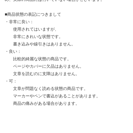
■商品状態の表記につきまして
・非常に良い：
使用されてはいますが、
非常にきれいな状態です。
書き込みや線引きはありません。
・良い：
比較的綺麗な状態の商品です。
ページやカバーに欠品はありません。
文章を読むのに支障はありません。
・可：
文章が問題なく読める状態の商品です。
マーカーやペンで書込があることがあります。
商品の痛みがある場合があります。