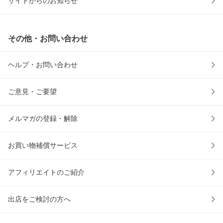
サイトからのお知らせ
その他・お問い合わせ
ヘルプ・お問い合わせ
ご意見・ご要望
メルマガの登録・解除
お買い物補償サービス
アフィリエイトのご紹介
出店をご検討の方へ