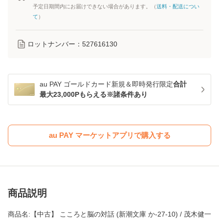
予定日期間内にお届けできない場合があります。（
送料・配送につい
て
）
ロットナンバー：
527616130
au PAY ゴールドカード新規＆即時発行限定
合計
最大23,000Pもらえる※諸条件あり
au PAY マーケットアプリで購入する
商品説明
商品名:【中古】 こころと脳の対話 (新潮文庫 か-27-10) / 茂木健一