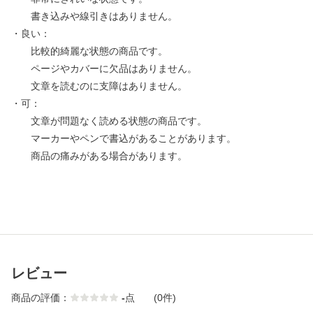
書き込みや線引きはありません。
・良い：
比較的綺麗な状態の商品です。
ページやカバーに欠品はありません。
文章を読むのに支障はありません。
・可：
文章が問題なく読める状態の商品です。
マーカーやペンで書込があることがあります。
商品の痛みがある場合があります。
レビュー
商品の評価：
-
点
(0件)