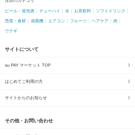
注目のカテゴリ
ビール・発泡酒
チューハイ
水
お茶飲料
ソフトドリンク
惣菜・食材
扇風機
エアコン
フルーツ
ヘアケア
肉
ウナギ
サイトについて
au PAY マーケット TOP
はじめてご利用の方
サイトからのお知らせ
その他・お問い合わせ