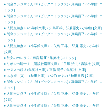
● 闇金ウシジマくん 30 (ビッグコミックス) / 真鍋昌平 / 小学館 [コ
ミック]
● 闇金ウシジマくん 23 (ビッグコミックス) / 真鍋昌平 / 小学館 [コ
ミック]
● 人間交差点 5 (小学館文庫) / 矢島正雄、弘兼憲史 / 小学館 [文庫]
● 闇金ウシジマくん 28 (ビッグコミックス) / 真鍋昌平 / 小学館 [コ
ミック]
● 人間交差点 8 （小学館文庫） / 矢島 正雄、 弘兼 憲史 / 小学館
[文庫]
● 彼女のカレラ 2 / 麻宮 騎亜 / 集英社 [コミック]
● リボンの騎士 1 （講談社漫画文庫） / 手塚 治虫 / 講談社 [文庫]
● ヤヌスの鏡 3 (集英社文庫) / 宮脇 明子 / 集英社 [文庫]
● あき姫 （3） （秋田文庫） / 佐伯 かよの / 秋田書店 [文庫]
● 闇金ウシジマくん 26 (ビッグコミックス) / 真鍋昌平 / 小学館 [コ
ミック]
● 人間交差点 7 （小学館文庫） / 矢島 正雄、 弘兼 憲史 / 小学館
[文庫]
● 人間交差点 6 （小学館文庫） / 矢島 正雄、 弘兼 憲史 / 小学館