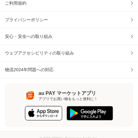
ご利用規約
プライバシーポリシー
安心・安全への取り組み
ウェブアクセシビリティの取り組み
物流2024年問題への対応
au PAY マーケットアプリ
アプリでお買い物をもっと便利に！