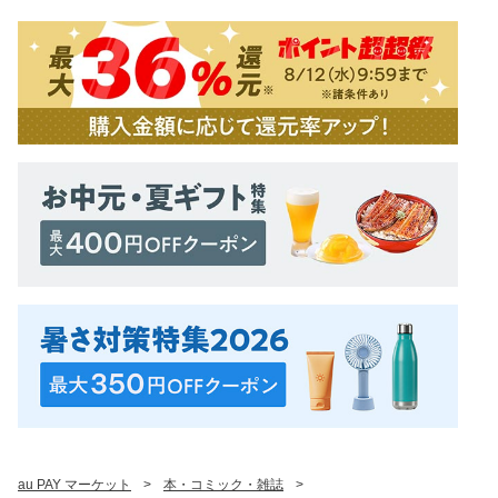
au PAY マーケット
>
本・コミック・雑誌
>