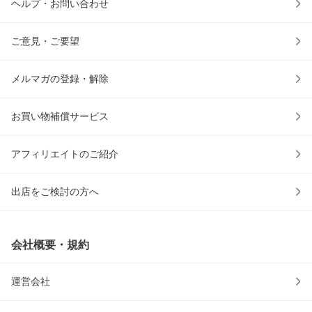
ヘルプ・お問い合わせ
ご意見・ご要望
メルマガの登録・解除
お買い物補償サービス
アフィリエイトのご紹介
出店をご検討の方へ
会社概要・規約
運営会社