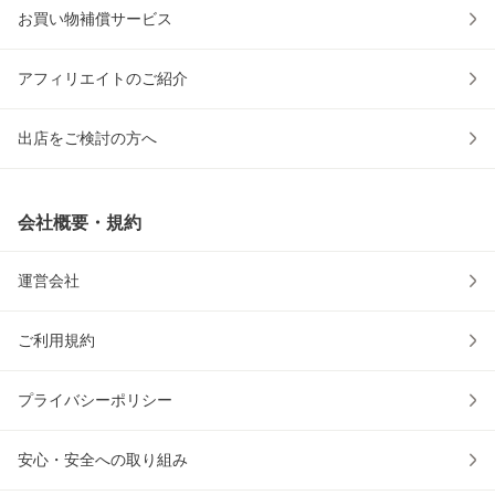
お買い物補償サービス
アフィリエイトのご紹介
出店をご検討の方へ
会社概要・規約
運営会社
ご利用規約
プライバシーポリシー
安心・安全への取り組み