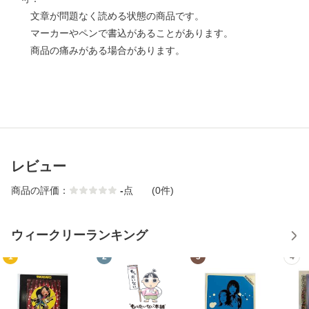
文章が問題なく読める状態の商品です。
マーカーやペンで書込があることがあります。
商品の痛みがある場合があります。
レビュー
商品の評価：
-
点
(0件)
ウィークリーランキング
1
2
3
4