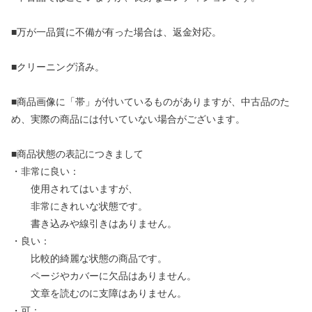
■万が一品質に不備が有った場合は、返金対応。
■クリーニング済み。
■商品画像に「帯」が付いているものがありますが、中古品のた
め、実際の商品には付いていない場合がございます。
■商品状態の表記につきまして
・非常に良い：
使用されてはいますが、
非常にきれいな状態です。
書き込みや線引きはありません。
・良い：
比較的綺麗な状態の商品です。
ページやカバーに欠品はありません。
文章を読むのに支障はありません。
・可：