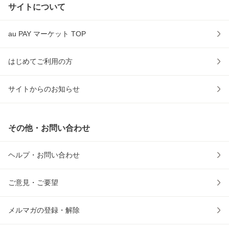
サイトについて
au PAY マーケット TOP
はじめてご利用の方
サイトからのお知らせ
その他・お問い合わせ
ヘルプ・お問い合わせ
ご意見・ご要望
メルマガの登録・解除