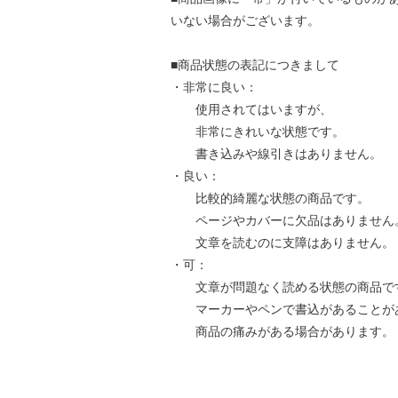
いない場合がございます。
■商品状態の表記につきまして
・非常に良い：
使用されてはいますが、
非常にきれいな状態です。
書き込みや線引きはありません。
・良い：
比較的綺麗な状態の商品です。
ページやカバーに欠品はありません
文章を読むのに支障はありません。
・可：
文章が問題なく読める状態の商品で
マーカーやペンで書込があることが
商品の痛みがある場合があります。