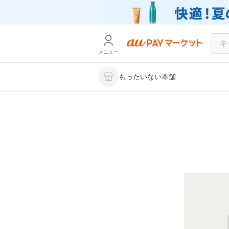
メニュー
もったいない本舗