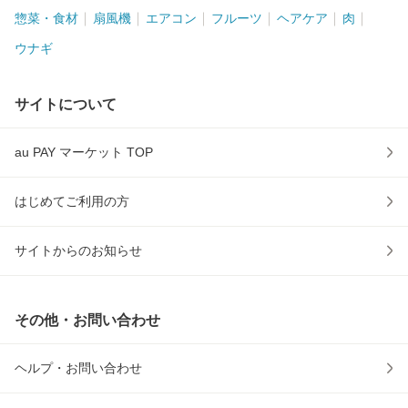
惣菜・食材
扇風機
エアコン
フルーツ
ヘアケア
肉
ウナギ
サイトについて
au PAY マーケット TOP
はじめてご利用の方
サイトからのお知らせ
その他・お問い合わせ
ヘルプ・お問い合わせ