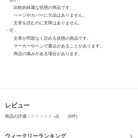
比較的綺麗な状態の商品です。
ページやカバーに欠品はありません。
文章を読むのに支障はありません。
・可：
文章が問題なく読める状態の商品です。
マーカーやペンで書込があることがあります。
商品の痛みがある場合があります。
レビュー
商品の評価：
-
点
(0件)
ウィークリーランキング