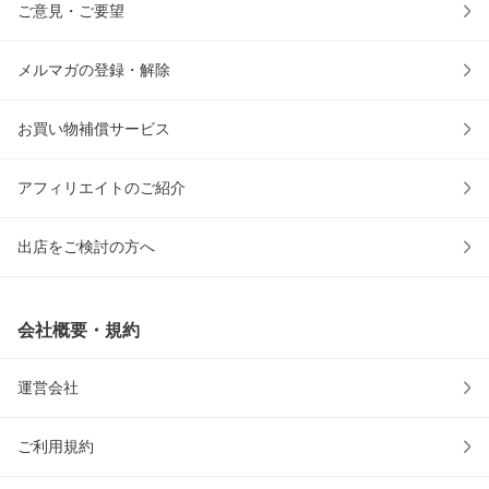
ご意見・ご要望
メルマガの登録・解除
お買い物補償サービス
アフィリエイトのご紹介
出店をご検討の方へ
会社概要・規約
運営会社
ご利用規約