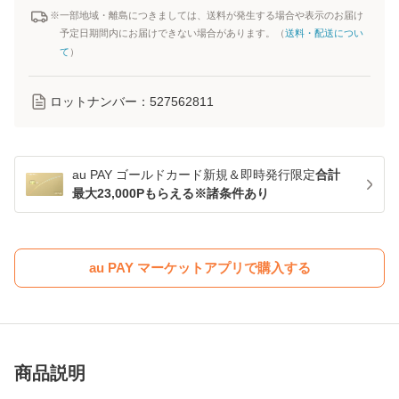
※一部地域・離島につきましては、送料が発生する場合や表示のお届け
予定日期間内にお届けできない場合があります。（
送料・配送につい
て
）
ロットナンバー：
527562811
au PAY ゴールドカード新規＆即時発行限定
合計
最大23,000Pもらえる※諸条件あり
au PAY マーケットアプリで購入する
商品説明