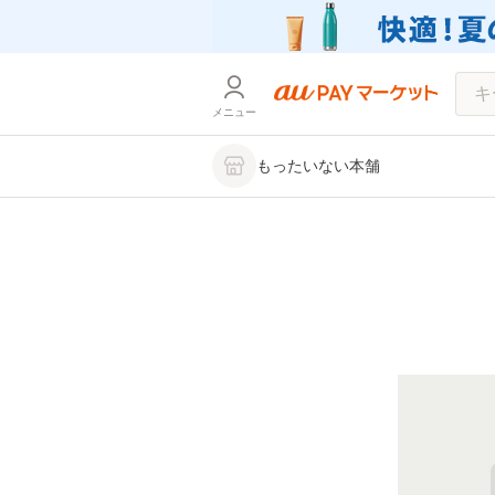
メニュー
もったいない本舗