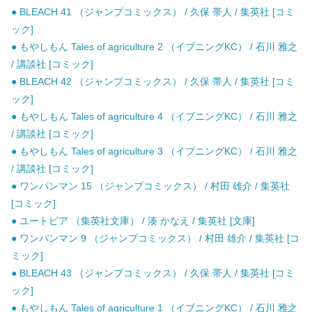
● BLEACH 41 （ジャンプコミックス） / 久保 帯人 / 集英社 [コミ
ック]
● もやしもん Tales of agriculture 2 （イブニングKC） / 石川 雅之
/ 講談社 [コミック]
● BLEACH 42 （ジャンプコミックス） / 久保 帯人 / 集英社 [コミ
ック]
● もやしもん Tales of agriculture 4 （イブニングKC） / 石川 雅之
/ 講談社 [コミック]
● もやしもん Tales of agriculture 3 （イブニングKC） / 石川 雅之
/ 講談社 [コミック]
● ワンパンマン 15 （ジャンプコミックス） / 村田 雄介 / 集英社
[コミック]
● ユートピア （集英社文庫） / 湊 かなえ / 集英社 [文庫]
● ワンパンマン 9 （ジャンプコミックス） / 村田 雄介 / 集英社 [コ
ミック]
● BLEACH 43 （ジャンプコミックス） / 久保 帯人 / 集英社 [コミ
ック]
● もやしもん Tales of agriculture 1 （イブニングKC） / 石川 雅之