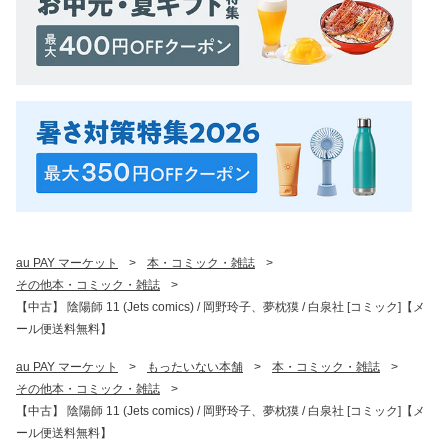
au PAY マーケット
>
本・コミック・雑誌
>
その他本・コミック・雑誌
>
【中古】 陰陽師 11 (Jets comics) / 岡野玲子、夢枕獏 / 白泉社 [コミック]【メ
ール便送料無料】
au PAY マーケット
>
もったいない本舗
>
本・コミック・雑誌
>
その他本・コミック・雑誌
>
【中古】 陰陽師 11 (Jets comics) / 岡野玲子、夢枕獏 / 白泉社 [コミック]【メ
ール便送料無料】