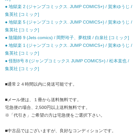
● 地獄楽 2 (ジャンプコミックス. JUMP COMICS+) / 賀来ゆうじ /
集英社 [コミック]
● 地獄楽 5 (ジャンプコミックス. JUMP COMICS+) / 賀来ゆうじ /
集英社 [コミック]
● 陰陽師 9 (Jets comics) / 岡野玲子、夢枕獏 / 白泉社 [コミック]
● 地獄楽 1 (ジャンプコミックス. JUMP COMICS+) / 賀来ゆうじ /
集英社 [コミック]
● 怪獣8号 8 (ジャンプコミックス JUMP COMICS+) / 松本直也 /
集英社 [コミック]
■通常２４時間以内に発送可能です。
■メール便は、１冊から送料無料です。
宅急便の場合、2,500円以上送料無料です。
※「代引き」ご希望の方は宅急便をご選択下さい。
■中古品ではございますが、良好なコンディションです。