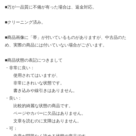
■万が一品質に不備が有った場合は、返金対応。
■クリーニング済み。
■商品画像に「帯」が付いているものがありますが、中古品のた
め、実際の商品には付いていない場合がございます。
■商品状態の表記につきまして
・非常に良い：
使用されてはいますが、
非常にきれいな状態です。
書き込みや線引きはありません。
・良い：
比較的綺麗な状態の商品です。
ページやカバーに欠品はありません。
文章を読むのに支障はありません。
・可：