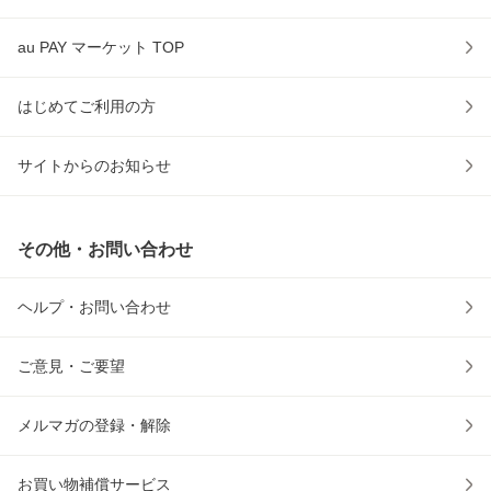
au PAY マーケット TOP
はじめてご利用の方
サイトからのお知らせ
その他・お問い合わせ
ヘルプ・お問い合わせ
ご意見・ご要望
メルマガの登録・解除
お買い物補償サービス