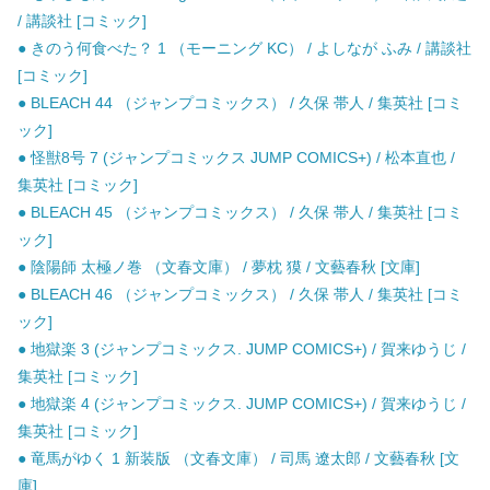
/ 講談社 [コミック]
● きのう何食べた？ 1 （モーニング KC） / よしなが ふみ / 講談社
[コミック]
● BLEACH 44 （ジャンプコミックス） / 久保 帯人 / 集英社 [コミ
ック]
● 怪獣8号 7 (ジャンプコミックス JUMP COMICS+) / 松本直也 /
集英社 [コミック]
● BLEACH 45 （ジャンプコミックス） / 久保 帯人 / 集英社 [コミ
ック]
● 陰陽師 太極ノ巻 （文春文庫） / 夢枕 獏 / 文藝春秋 [文庫]
● BLEACH 46 （ジャンプコミックス） / 久保 帯人 / 集英社 [コミ
ック]
● 地獄楽 3 (ジャンプコミックス. JUMP COMICS+) / 賀来ゆうじ /
集英社 [コミック]
● 地獄楽 4 (ジャンプコミックス. JUMP COMICS+) / 賀来ゆうじ /
集英社 [コミック]
● 竜馬がゆく 1 新装版 （文春文庫） / 司馬 遼太郎 / 文藝春秋 [文
庫]