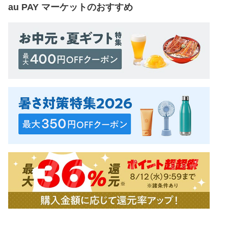
au PAY マーケット
のおすすめ