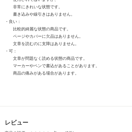
非常にきれいな状態です。
書き込みや線引きはありません。
・良い：
比較的綺麗な状態の商品です。
ページやカバーに欠品はありません。
文章を読むのに支障はありません。
・可：
文章が問題なく読める状態の商品です。
マーカーやペンで書込があることがあります。
商品の痛みがある場合があります。
レビュー