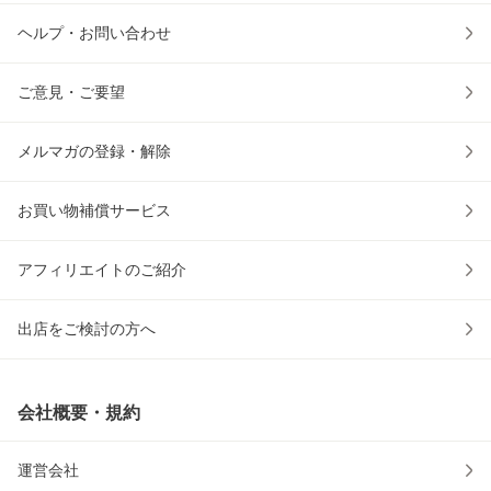
ヘルプ・お問い合わせ
ご意見・ご要望
メルマガの登録・解除
お買い物補償サービス
アフィリエイトのご紹介
出店をご検討の方へ
会社概要・規約
運営会社