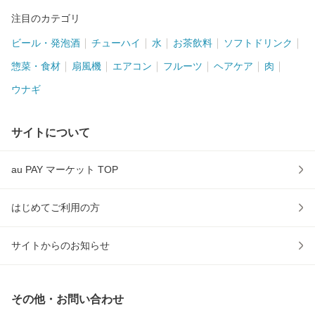
注目のカテゴリ
ビール・発泡酒
チューハイ
水
お茶飲料
ソフトドリンク
惣菜・食材
扇風機
エアコン
フルーツ
ヘアケア
肉
ウナギ
サイトについて
au PAY マーケット TOP
はじめてご利用の方
サイトからのお知らせ
その他・お問い合わせ