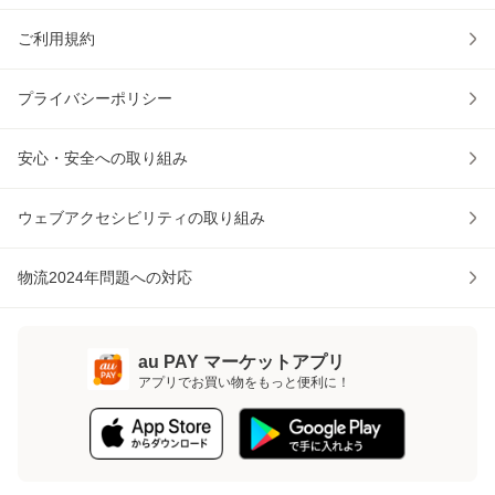
ご利用規約
プライバシーポリシー
安心・安全への取り組み
ウェブアクセシビリティの取り組み
物流2024年問題への対応
au PAY マーケットアプリ
アプリでお買い物をもっと便利に！