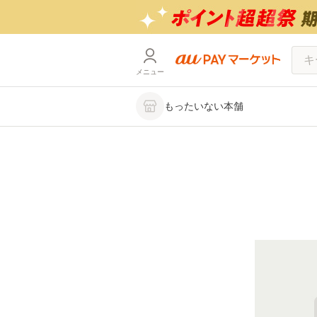
メニュー
もったいない本舗