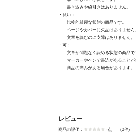
書き込みや線引きはありません。
・良い：
比較的綺麗な状態の商品です。
ページやカバーに欠品はありません
文章を読むのに支障はありません。
・可：
文章が問題なく読める状態の商品で
マーカーやペンで書込があることが
商品の痛みがある場合があります。
レビュー
商品の評価：
-
点
(0件)