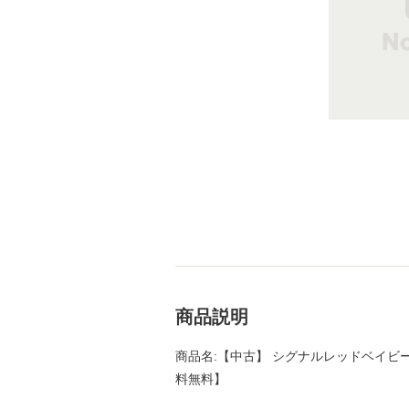
商品説明
商品名:【中古】 シグナルレッドベイビー /
料無料】