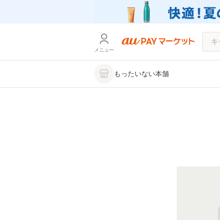
メニュー
もったいない本舗