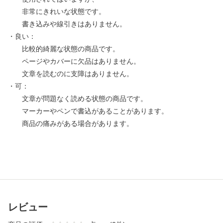
非常にきれいな状態です。
書き込みや線引きはありません。
・良い：
比較的綺麗な状態の商品です。
ページやカバーに欠品はありません。
文章を読むのに支障はありません。
・可：
文章が問題なく読める状態の商品です。
マーカーやペンで書込があることがあります。
商品の痛みがある場合があります。
レビュー