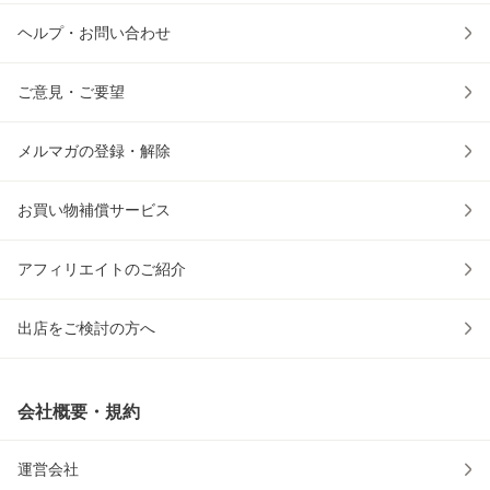
ヘルプ・お問い合わせ
ご意見・ご要望
メルマガの登録・解除
お買い物補償サービス
アフィリエイトのご紹介
出店をご検討の方へ
会社概要・規約
運営会社