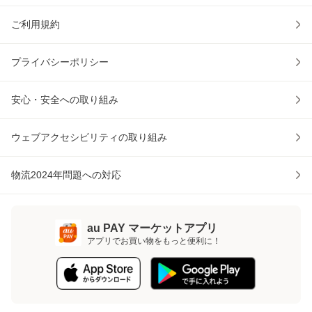
ご利用規約
プライバシーポリシー
安心・安全への取り組み
ウェブアクセシビリティの取り組み
物流2024年問題への対応
au PAY マーケットアプリ
アプリでお買い物をもっと便利に！