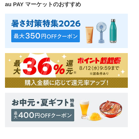
au PAY マーケット
のおすすめ