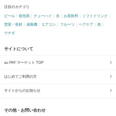
注目のカテゴリ
ビール・発泡酒
チューハイ
水
お茶飲料
ソフトドリンク
惣菜・食材
扇風機
エアコン
フルーツ
ヘアケア
肉
ウナギ
サイトについて
au PAY マーケット TOP
はじめてご利用の方
サイトからのお知らせ
その他・お問い合わせ