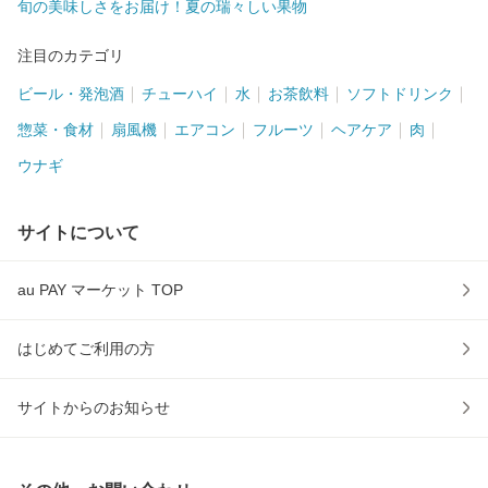
旬の美味しさをお届け！夏の瑞々しい果物
注目のカテゴリ
ビール・発泡酒
チューハイ
水
お茶飲料
ソフトドリンク
惣菜・食材
扇風機
エアコン
フルーツ
ヘアケア
肉
ウナギ
サイトについて
au PAY マーケット TOP
はじめてご利用の方
サイトからのお知らせ