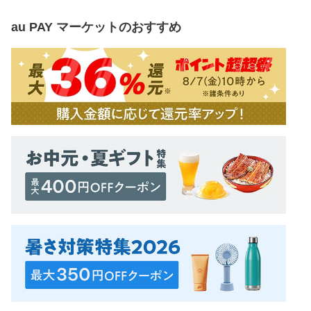
au PAY マーケット
のおすすめ