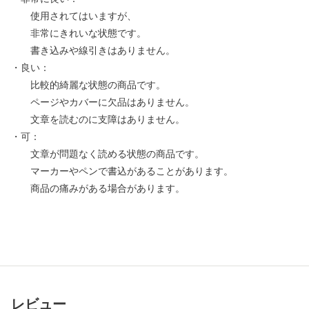
使用されてはいますが、
非常にきれいな状態です。
書き込みや線引きはありません。
・良い：
比較的綺麗な状態の商品です。
ページやカバーに欠品はありません。
文章を読むのに支障はありません。
・可：
文章が問題なく読める状態の商品です。
マーカーやペンで書込があることがあります。
商品の痛みがある場合があります。
レビュー