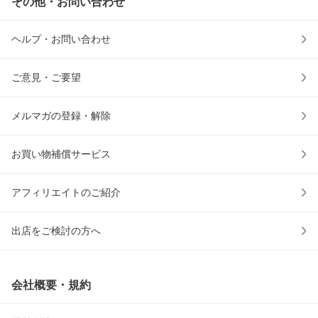
その他・お問い合わせ
ヘルプ・お問い合わせ
ご意見・ご要望
メルマガの登録・解除
お買い物補償サービス
アフィリエイトのご紹介
出店をご検討の方へ
会社概要・規約