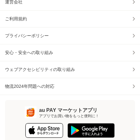
運営会社
ご利用規約
プライバシーポリシー
安心・安全への取り組み
ウェブアクセシビリティの取り組み
物流2024年問題への対応
au PAY マーケットアプリ
アプリでお買い物をもっと便利に！