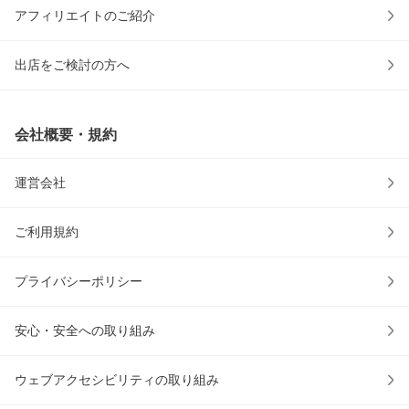
アフィリエイトのご紹介
出店をご検討の方へ
会社概要・規約
運営会社
ご利用規約
プライバシーポリシー
安心・安全への取り組み
ウェブアクセシビリティの取り組み