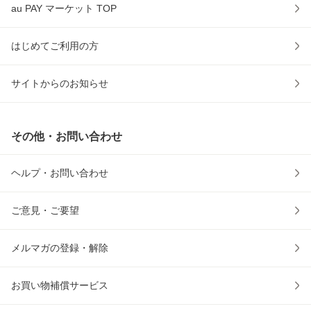
au PAY マーケット TOP
はじめてご利用の方
サイトからのお知らせ
その他・お問い合わせ
ヘルプ・お問い合わせ
ご意見・ご要望
メルマガの登録・解除
お買い物補償サービス