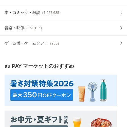
本・コミック・雑誌
（
1,257,635
）
音楽・映像
（
151,196
）
ゲーム機・ゲームソフト
（
280
）
au PAY マーケット
のおすすめ