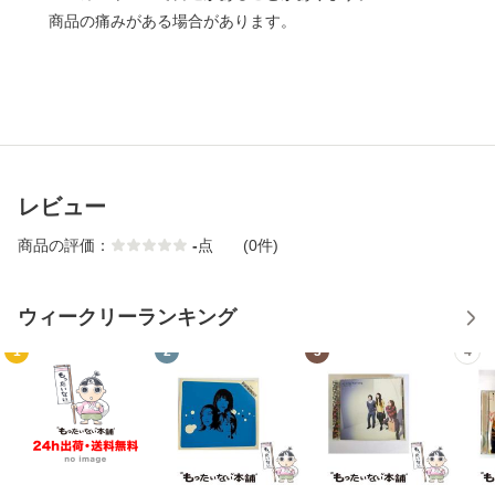
商品の痛みがある場合があります。
レビュー
商品の評価：
-
点
(0件)
ウィークリーランキング
1
2
3
4