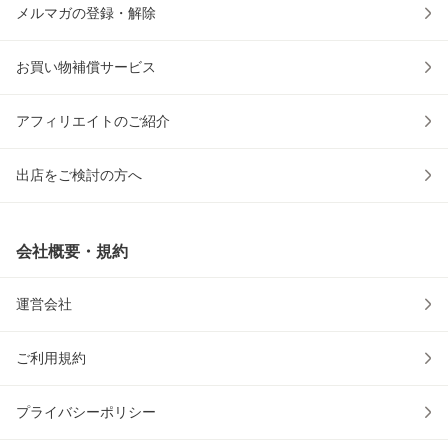
メルマガの登録・解除
お買い物補償サービス
アフィリエイトのご紹介
出店をご検討の方へ
会社概要・規約
運営会社
ご利用規約
プライバシーポリシー