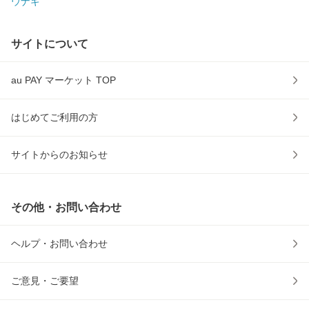
ウナギ
サイトについて
au PAY マーケット TOP
はじめてご利用の方
サイトからのお知らせ
その他・お問い合わせ
ヘルプ・お問い合わせ
ご意見・ご要望