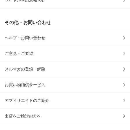
サイトからのお知らせ
その他・お問い合わせ
ヘルプ・お問い合わせ
ご意見・ご要望
メルマガの登録・解除
お買い物補償サービス
アフィリエイトのご紹介
出店をご検討の方へ