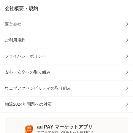
会社概要・規約
運営会社
ご利用規約
プライバシーポリシー
安心・安全への取り組み
ウェブアクセシビリティの取り組み
物流2024年問題への対応
au PAY マーケットアプリ
アプリでお買い物をもっと便利に！