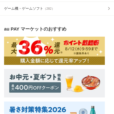
ゲーム機・ゲームソフト
（
282
）
au PAY マーケット
のおすすめ