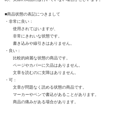
■商品状態の表記につきまして
・非常に良い：
使用されてはいますが、
非常にきれいな状態です。
書き込みや線引きはありません。
・良い：
比較的綺麗な状態の商品です。
ページやカバーに欠品はありません。
文章を読むのに支障はありません。
・可：
文章が問題なく読める状態の商品です。
マーカーやペンで書込があることがあります。
商品の痛みがある場合があります。