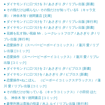
● ダイヤモンドに口づけを 3 / あさぎり 夕 / リブレ出版 [新書]
● その指だけは眠らない その指だけが知っている5 （キャラ文
庫） / 神奈木智 / 徳間書店 [文庫]
● ダイヤモンドに口づけを 7 / あさぎり 夕 / リブレ出版 [単行本]
● ダイヤモンドに口づけを 4 / あさぎり 夕 / リブレ出版 [新書]
● 花婿を乱す熱い視線 Mr．シークレットフロア / あさぎり 夕 / リ
ブレ出版 [単行本]
● 恋愛操作 2 （スーパービーボーイコミックス） / 蓮川 愛 / リブ
レ出版 [コミック]
● 恋愛操作 （スーパービーボーイコミックス） / 蓮川 愛 / リブレ
出版 [コミック]
● ダイヤモンドに口づけを 2 / あさぎり 夕 / ビブロス [新書]
● ダイヤモンドに口づけを / あさぎり 夕 / ビブロス [新書]
● 恋愛操作×ねこぼん。 （ビーボーイコミックスデラックス） / 蓮
川 愛 / リブレ出版 [コミック]
● その指だけが知っている （キャラコミックス） / 小田切 ほた
る、 神奈木 智 / 徳間書店 [コミック]
● 豪華列車は貴族の悦楽 / 水上 ルイ / リブレ出版 [単行本]