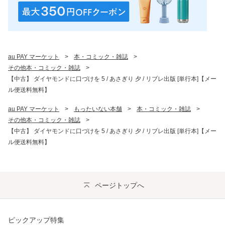
au PAY マーケット
>
本・コミック・雑誌
>
その他本・コミック・雑誌
>
【中古】 ダイヤモンドに口づけを 5 / あさぎり 夕 / リブレ出版 [単行本]【メー
ル便送料無料】
au PAY マーケット
>
もったいない本舗
>
本・コミック・雑誌
>
その他本・コミック・雑誌
>
【中古】 ダイヤモンドに口づけを 5 / あさぎり 夕 / リブレ出版 [単行本]【メー
ル便送料無料】
ページトップへ
ピックアップ特集