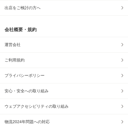
出店をご検討の方へ
会社概要・規約
運営会社
ご利用規約
プライバシーポリシー
安心・安全への取り組み
ウェブアクセシビリティの取り組み
物流2024年問題への対応