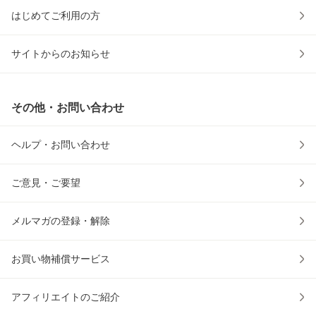
はじめてご利用の方
サイトからのお知らせ
その他・お問い合わせ
ヘルプ・お問い合わせ
ご意見・ご要望
メルマガの登録・解除
お買い物補償サービス
アフィリエイトのご紹介