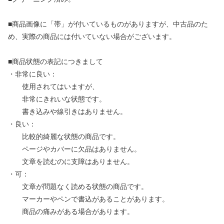
■商品画像に「帯」が付いているものがありますが、中古品のた
め、実際の商品には付いていない場合がございます。
■商品状態の表記につきまして
・非常に良い：
使用されてはいますが、
非常にきれいな状態です。
書き込みや線引きはありません。
・良い：
比較的綺麗な状態の商品です。
ページやカバーに欠品はありません。
文章を読むのに支障はありません。
・可：
文章が問題なく読める状態の商品です。
マーカーやペンで書込があることがあります。
商品の痛みがある場合があります。