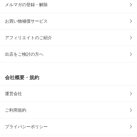
メルマガの登録・解除
お買い物補償サービス
アフィリエイトのご紹介
出店をご検討の方へ
会社概要・規約
運営会社
ご利用規約
プライバシーポリシー