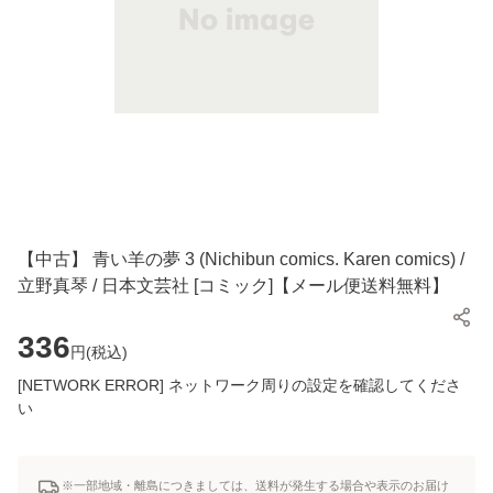
【中古】 青い羊の夢 3 (Nichibun comics. Karen comics) /
立野真琴 / 日本文芸社 [コミック]【メール便送料無料】
336
円(
税込
)
[NETWORK ERROR] ネットワーク周りの設定を確認してくださ
い
※一部地域・離島につきましては、送料が発生する場合や表示のお届け