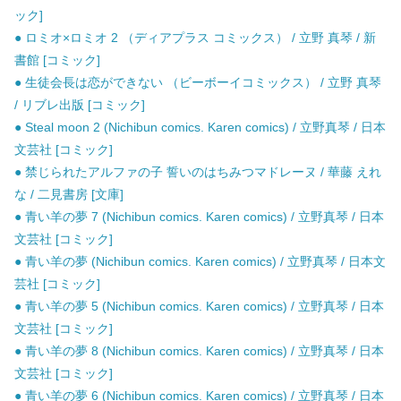
ック]
● ロミオ×ロミオ 2 （ディアプラス コミックス） / 立野 真琴 / 新
書館 [コミック]
● 生徒会長は恋ができない （ビーボーイコミックス） / 立野 真琴
/ リブレ出版 [コミック]
● Steal moon 2 (Nichibun comics. Karen comics) / 立野真琴 / 日本
文芸社 [コミック]
● 禁じられたアルファの子 誓いのはちみつマドレーヌ / 華藤 えれ
な / 二見書房 [文庫]
● 青い羊の夢 7 (Nichibun comics. Karen comics) / 立野真琴 / 日本
文芸社 [コミック]
● 青い羊の夢 (Nichibun comics. Karen comics) / 立野真琴 / 日本文
芸社 [コミック]
● 青い羊の夢 5 (Nichibun comics. Karen comics) / 立野真琴 / 日本
文芸社 [コミック]
● 青い羊の夢 8 (Nichibun comics. Karen comics) / 立野真琴 / 日本
文芸社 [コミック]
● 青い羊の夢 6 (Nichibun comics. Karen comics) / 立野真琴 / 日本