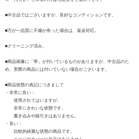
■中古品ではございますが、良好なコンディションです。
■万が一品質に不備が有った場合は、返金対応。
■クリーニング済み。
■商品画像に「帯」が付いているものがありますが、中古品のた
め、実際の商品には付いていない場合がございます。
■商品状態の表記につきまして
・非常に良い：
使用されてはいますが、
非常にきれいな状態です。
書き込みや線引きはありません。
・良い：
比較的綺麗な状態の商品です。