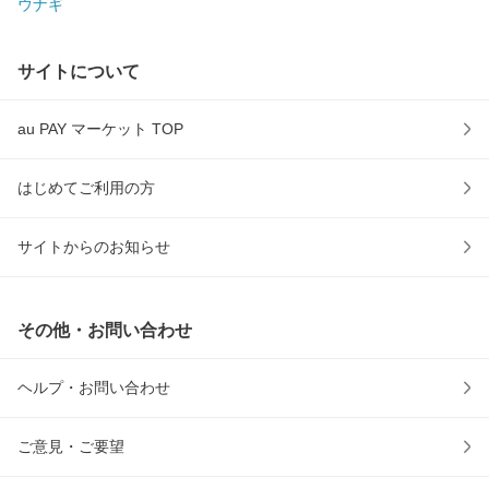
ウナギ
サイトについて
au PAY マーケット TOP
はじめてご利用の方
サイトからのお知らせ
その他・お問い合わせ
ヘルプ・お問い合わせ
ご意見・ご要望