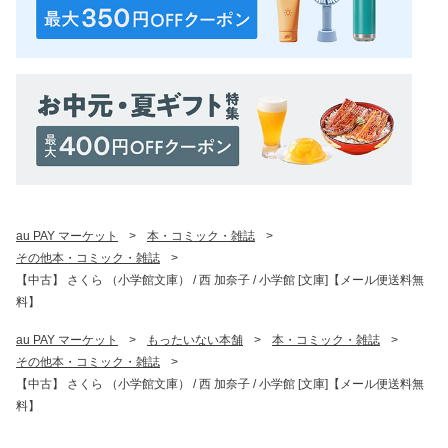
au PAY マーケット
>
本・コミック・雑誌
>
その他本・コミック・雑誌
>
【中古】 さくら （小学館文庫） / 西 加奈子 / 小学館 [文庫]【メール便送料無
料】
au PAY マーケット
>
もったいない本舗
>
本・コミック・雑誌
>
その他本・コミック・雑誌
>
【中古】 さくら （小学館文庫） / 西 加奈子 / 小学館 [文庫]【メール便送料無
料】