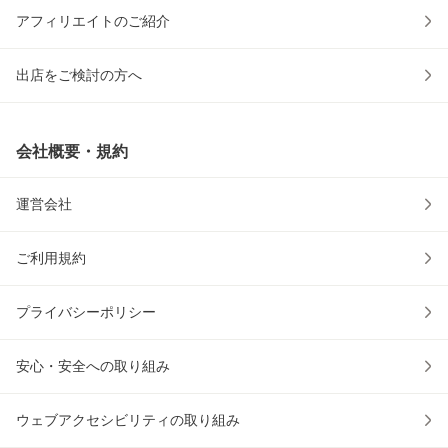
アフィリエイトのご紹介
出店をご検討の方へ
会社概要・規約
運営会社
ご利用規約
プライバシーポリシー
安心・安全への取り組み
ウェブアクセシビリティの取り組み