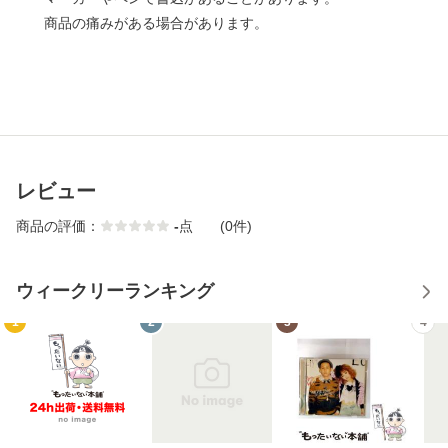
商品の痛みがある場合があります。
レビュー
商品の評価：
-
点
(0件)
ウィークリーランキング
1
2
3
4