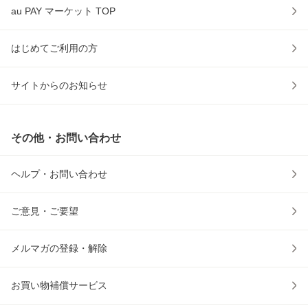
au PAY マーケット TOP
はじめてご利用の方
サイトからのお知らせ
その他・お問い合わせ
ヘルプ・お問い合わせ
ご意見・ご要望
メルマガの登録・解除
お買い物補償サービス