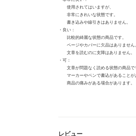
使用されてはいますが、
非常にきれいな状態です。
書き込みや線引きはありません。
・良い：
比較的綺麗な状態の商品です。
ページやカバーに欠品はありません
文章を読むのに支障はありません。
・可：
文章が問題なく読める状態の商品で
マーカーやペンで書込があることが
商品の痛みがある場合があります。
レビュー