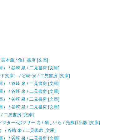
 栗本薫 / 角川書店 [文庫]
/ 谷崎 泉 / 二見書房 [文庫]
庫） / 谷崎 泉 / 二見書房 [文庫]
/ 谷崎 泉 / 二見書房 [文庫]
/ 谷崎 泉 / 二見書房 [文庫]
/ 谷崎 泉 / 二見書房 [文庫]
/ 谷崎 泉 / 二見書房 [文庫]
/ 二見書房 [文庫]
ター×ボクサー 2) / 剛しいら / 光風社出版 [文庫]
 谷崎 泉 / 二見書房 [文庫]
/ 谷崎 泉 / 二見書房 [文庫]