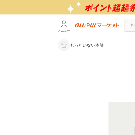
メニュー
もったいない本舗