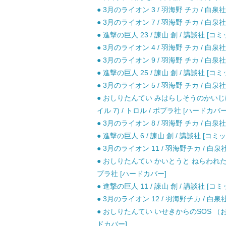
● 3月のライオン 3 / 羽海野 チカ / 白泉社
● 3月のライオン 7 / 羽海野 チカ / 白泉社
● 進撃の巨人 23 / 諫山 創 / 講談社 [コミ
● 3月のライオン 4 / 羽海野 チカ / 白泉社
● 3月のライオン 9 / 羽海野 チカ / 白泉社
● 進撃の巨人 25 / 諫山 創 / 講談社 [コミ
● 3月のライオン 5 / 羽海野 チカ / 白泉社
● おしりたんてい みはらしそうのかいじ
イル 7) / トロル / ポプラ社 [ハードカバー
● 3月のライオン 8 / 羽海野 チカ / 白泉社
● 進撃の巨人 6 / 諫山 創 / 講談社 [コミッ
● 3月のライオン 11 / 羽海野チカ / 白泉
● おしりたんてい かいとうと ねらわれた 
プラ社 [ハードカバー]
● 進撃の巨人 11 / 諫山 創 / 講談社 [コミ
● 3月のライオン 12 / 羽海野チカ / 白泉
● おしりたんてい いせきからのSOS （お
ドカバー]