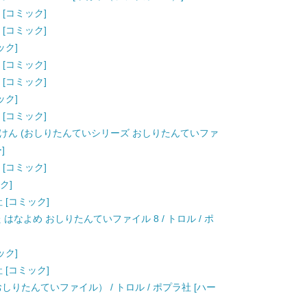
 [コミック]
 [コミック]
ック]
 [コミック]
 [コミック]
ック]
 [コミック]
けん (おしりたんていシリーズ おしりたんていファ
]
 [コミック]
ク]
社 [コミック]
はなよめ おしりたんていファイル 8 / トロル / ポ
ック]
社 [コミック]
しりたんていファイル） / トロル / ポプラ社 [ハー