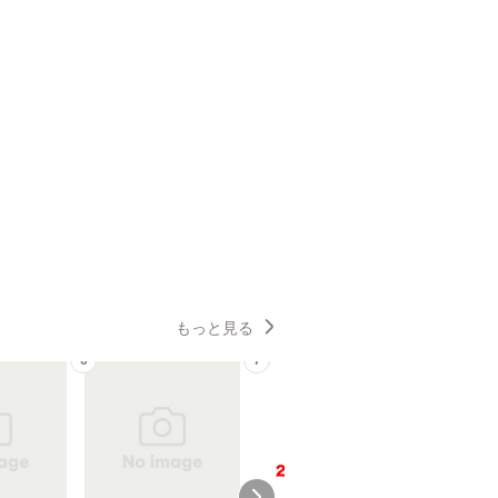
もっと見る
6
7
8