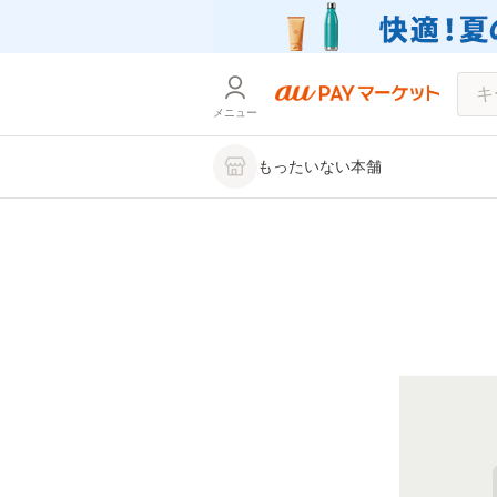
メニュー
もったいない本舗