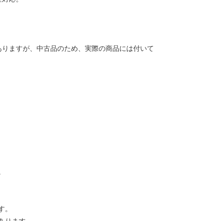
ありますが、中古品のため、実際の商品には付いて
。
す。