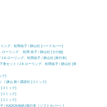
ーリング、松岡佑子 / 静山社 [ハードカバー]
ローリング、 松岡 佑子 / 静山社 [その他]
.K.ローリング、松岡佑子 / 静山社 [単行本]
セット / J.K.ローリング、松岡佑子 / 静山社 [単
ック]
/ 諫山 創 / 講談社 [コミック]
 [コミック]
 [コミック]
 [コミック]
子 / KADOKAWA [単行本（ソフトカバー）]