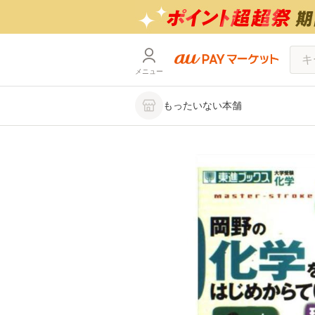
メニュー
もったいない本舗