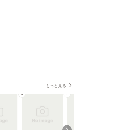
もっと見る
6
7
8