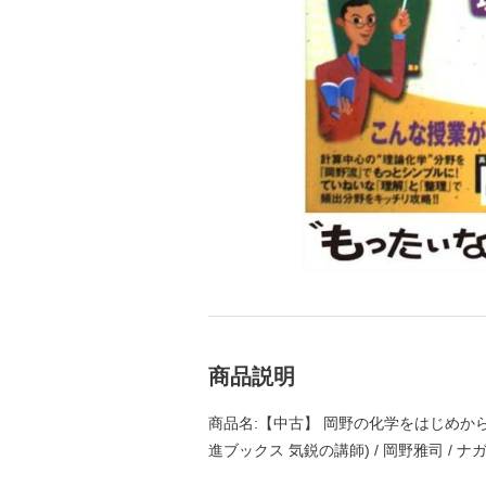
商品説明
商品名:【中古】 岡野の化学をはじめから
進ブックス 気鋭の講師) / 岡野雅司 / 