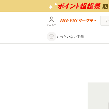
メニュー
もったいない本舗