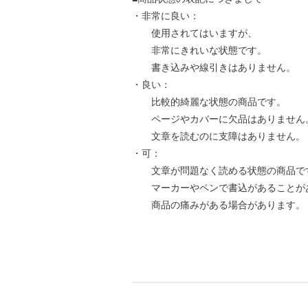
・非常に良い：
使用されてはいますが、
非常にきれいな状態です。
書き込みや線引きはありません。
・良い：
比較的綺麗な状態の商品です。
ページやカバーに欠品はありません
文章を読むのに支障はありません。
・可：
文章が問題なく読める状態の商品で
マーカーやペンで書込があることが
商品の痛みがある場合があります。