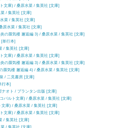
文庫) / 桑原水菜 / 集英社 [文庫]
 / 集英社 [文庫]
菜 / 集英社 [文庫]
桑原水菜 / 集英社 [文庫]
の蜃気楼 邂逅編 3) / 桑原水菜 / 集英社 [文庫]
 [単行本]
/ 集英社 [文庫]
文庫) / 桑原水菜 / 集英社 [文庫]
の蜃気楼 邂逅編 3) / 桑原水菜 / 集英社 [文庫]
気楼 邂逅編 4) / 桑原水菜 / 集英社 [文庫]
 / 二見書房 [文庫]
単行本]
梨ナオト / プランタン出版 [文庫]
バルト文庫) / 桑原水菜 / 集英社 [文庫]
庫) / 桑原水菜 / 集英社 [文庫]
文庫) / 桑原水菜 / 集英社 [文庫]
/ 集英社 [文庫]
 / 集英社 [文庫]