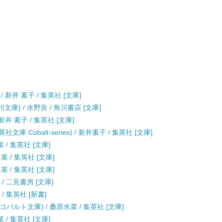
新井 素子 / 集英社 [文庫]
庫) / 水野良 / 角川書店 [文庫]
井 素子 / 集英社 [文庫]
 Cobalt-series) / 新井素子 / 集英社 [文庫]
/ 集英社 [文庫]
 / 集英社 [文庫]
 / 集英社 [文庫]
/ 二見書房 [文庫]
/ 集英社 [新書]
バルト文庫) / 桑原水菜 / 集英社 [文庫]
/ 集英社 [文庫]