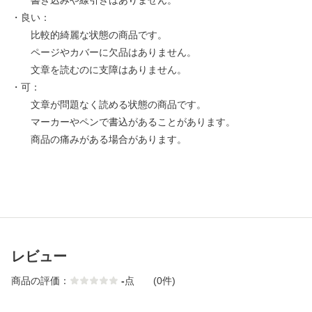
書き込みや線引きはありません。
・良い：
比較的綺麗な状態の商品です。
ページやカバーに欠品はありません。
文章を読むのに支障はありません。
・可：
文章が問題なく読める状態の商品です。
マーカーやペンで書込があることがあります。
商品の痛みがある場合があります。
レビュー
商品の評価：
-
点
(0件)