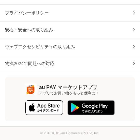
プライバシーポリシー
安心・安全への取り組み
ウェブアクセシビリティの取り組み
物流2024年問題への対応
au PAY マーケットアプリ
アプリでお買い物をもっと便利に！
© 2016 KDDI/au Commerce & Life, Inc.