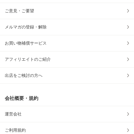
ご意見・ご要望
メルマガの登録・解除
お買い物補償サービス
アフィリエイトのご紹介
出店をご検討の方へ
会社概要・規約
運営会社
ご利用規約