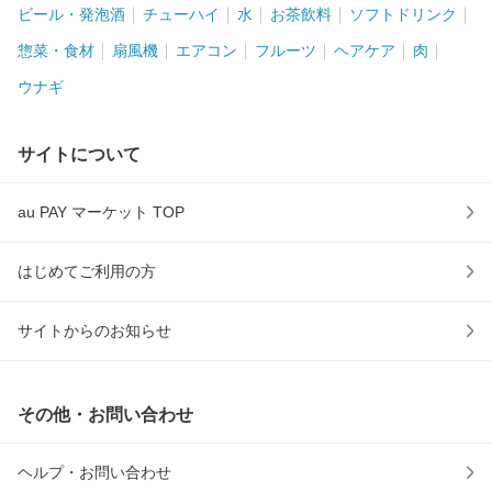
ビール・発泡酒
チューハイ
水
お茶飲料
ソフトドリンク
惣菜・食材
扇風機
エアコン
フルーツ
ヘアケア
肉
ウナギ
サイトについて
au PAY マーケット TOP
はじめてご利用の方
サイトからのお知らせ
その他・お問い合わせ
ヘルプ・お問い合わせ