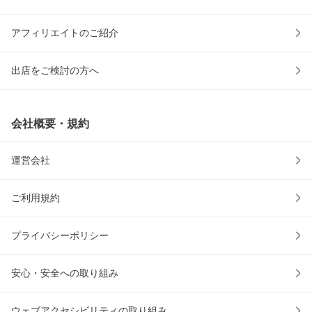
アフィリエイトのご紹介
出店をご検討の方へ
会社概要・規約
運営会社
ご利用規約
プライバシーポリシー
安心・安全への取り組み
ウェブアクセシビリティの取り組み