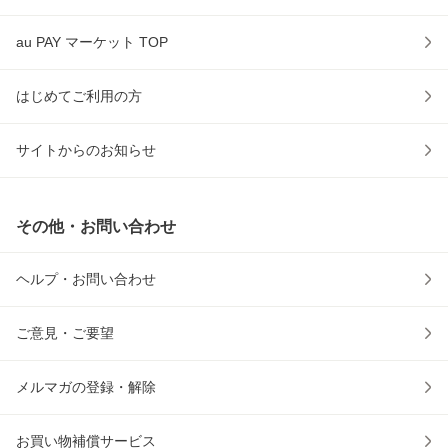
au PAY マーケット TOP
はじめてご利用の方
サイトからのお知らせ
その他・お問い合わせ
ヘルプ・お問い合わせ
ご意見・ご要望
メルマガの登録・解除
お買い物補償サービス