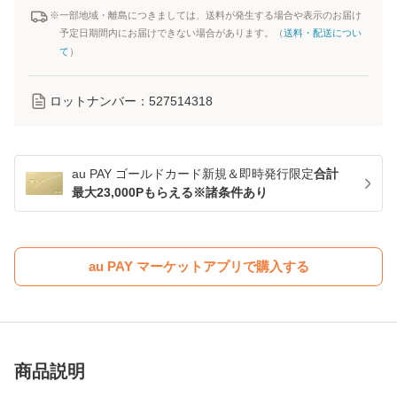
※一部地域・離島につきましては、送料が発生する場合や表示のお届け
予定日期間内にお届けできない場合があります。（
送料・配送につい
て
）
ロットナンバー：
527514318
au PAY ゴールドカード新規＆即時発行限定
合計
最大23,000Pもらえる※諸条件あり
au PAY マーケットアプリで購入する
商品説明