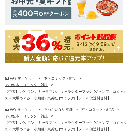
au PAY マーケット
>
本・コミック・雑誌
>
その他本・コミック・雑誌
>
【中古】 バクマン。キャラマン。 キャラクターブック (ジャンプ・コミック
ス) / 大場つぐみ、小畑健 / 集英社 [コミック]【メール便送料無料】
au PAY マーケット
>
もったいない本舗
>
本・コミック・雑誌
>
その他本・コミック・雑誌
>
【中古】 バクマン。キャラマン。 キャラクターブック (ジャンプ・コミック
ス) / 大場つぐみ、小畑健 / 集英社 [コミック]【メール便送料無料】