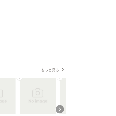
もっと見る
6
7
8