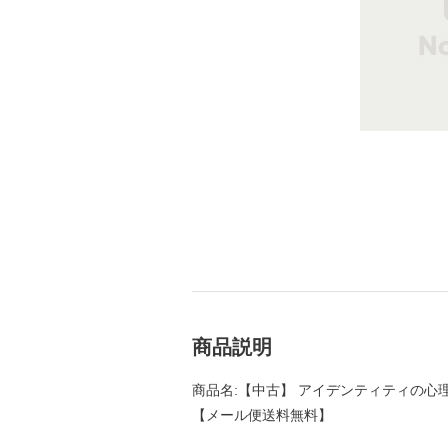
商品説明
商品名:【中古】 アイデンティティの心理学 
【メール便送料無料】