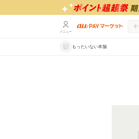
メニュー
もったいない本舗