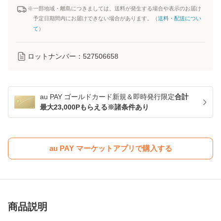
※一部地域・離島につきましては、送料が発生する場合や表示のお届け
予定日期間内にお届けできない場合があります。（
送料・配送につい
て
）
ロットナンバー：
527506658
au PAY ゴールドカード新規＆即時発行限定
合計
最大23,000Pもらえる※諸条件あり
au PAY マーケットアプリで購入する
商品説明