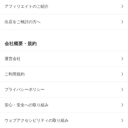
アフィリエイトのご紹介
出店をご検討の方へ
会社概要・規約
運営会社
ご利用規約
プライバシーポリシー
安心・安全への取り組み
ウェブアクセシビリティの取り組み