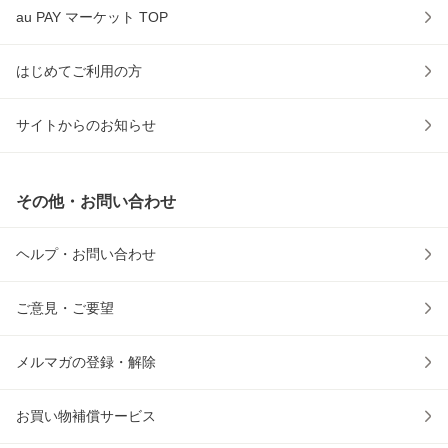
au PAY マーケット TOP
はじめてご利用の方
サイトからのお知らせ
その他・お問い合わせ
ヘルプ・お問い合わせ
ご意見・ご要望
メルマガの登録・解除
お買い物補償サービス