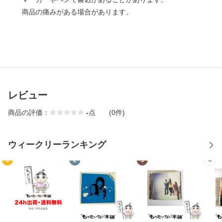
商品の痛みがある場合があります。
レビュー
商品の評価：
-
点
(0件)
ウィークリーランキング
1
2
3
4