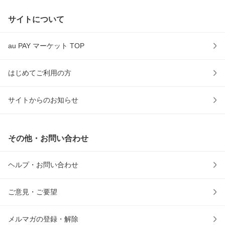
サイトについて
au PAY マーケット TOP
はじめてご利用の方
サイトからのお知らせ
その他・お問い合わせ
ヘルプ・お問い合わせ
ご意見・ご要望
メルマガの登録・解除