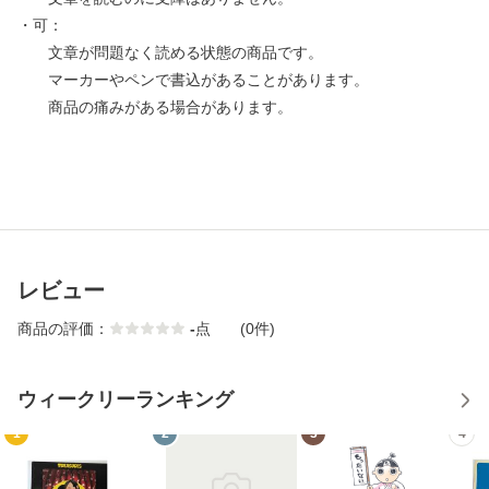
・可：
文章が問題なく読める状態の商品です。
マーカーやペンで書込があることがあります。
商品の痛みがある場合があります。
レビュー
商品の評価：
-
点
(0件)
ウィークリーランキング
1
2
3
4