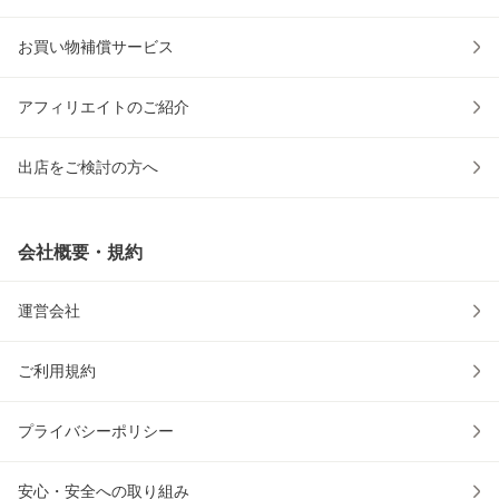
お買い物補償サービス
アフィリエイトのご紹介
出店をご検討の方へ
会社概要・規約
運営会社
ご利用規約
プライバシーポリシー
安心・安全への取り組み