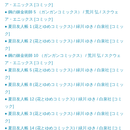
ア・エニックス [コミック]
● 鋼の錬金術師 5 （ガンガンコミックス） / 荒川 弘 / スクウェ
ア・エニックス [コミック]
● 夏目友人帳 1 (花とゆめコミックス) / 緑川 ゆき / 白泉社 [コミッ
ク]
● 夏目友人帳 2 (花とゆめコミックス) / 緑川 ゆき / 白泉社 [コミッ
ク]
● 鋼の錬金術師 10 （ガンガンコミックス） / 荒川 弘 / スクウェ
ア・エニックス [コミック]
● 夏目友人帳 5 (花とゆめコミックス) / 緑川 ゆき / 白泉社 [コミッ
ク]
● 夏目友人帳 8 (花とゆめコミックス) / 緑川 ゆき / 白泉社 [コミッ
ク]
● 夏目友人帳 12 (花とゆめコミックス) / 緑川 ゆき / 白泉社 [コミ
ック]
● 夏目友人帳 3 (花とゆめコミックス) / 緑川 ゆき / 白泉社 [コミッ
ク]
● 夏目友人帳 14 (花とゆめコミックス) / 緑川 ゆき / 白泉社 [コミ