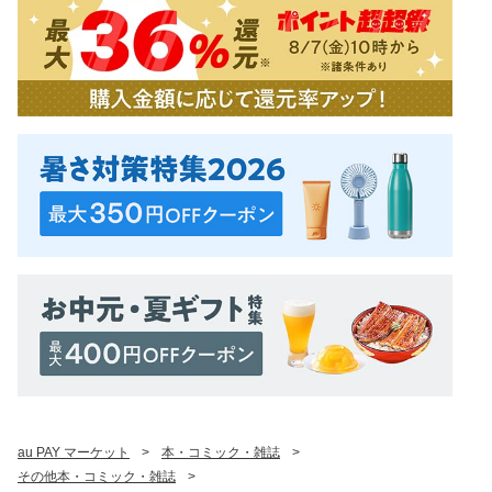
au PAY マーケット
>
本・コミック・雑誌
>
その他本・コミック・雑誌
>