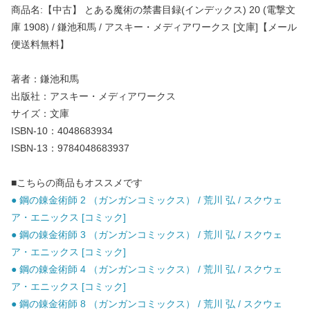
商品名:【中古】 とある魔術の禁書目録(インデックス) 20 (電撃文
庫 1908) / 鎌池和馬 / アスキー・メディアワークス [文庫]【メール
便送料無料】
著者：鎌池和馬
出版社：アスキー・メディアワークス
サイズ：文庫
ISBN-10：4048683934
ISBN-13：9784048683937
■こちらの商品もオススメです
● 鋼の錬金術師 2 （ガンガンコミックス） / 荒川 弘 / スクウェ
ア・エニックス [コミック]
● 鋼の錬金術師 3 （ガンガンコミックス） / 荒川 弘 / スクウェ
ア・エニックス [コミック]
● 鋼の錬金術師 4 （ガンガンコミックス） / 荒川 弘 / スクウェ
ア・エニックス [コミック]
● 鋼の錬金術師 8 （ガンガンコミックス） / 荒川 弘 / スクウェ