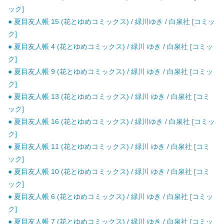
ック]
● 夏目友人帳 15 (花とゆめコミックス) / 緑川ゆき / 白泉社 [コミッ
ク]
● 夏目友人帳 4 (花とゆめコミックス) / 緑川 ゆき / 白泉社 [コミッ
ク]
● 夏目友人帳 9 (花とゆめコミックス) / 緑川 ゆき / 白泉社 [コミッ
ク]
● 夏目友人帳 13 (花とゆめコミックス) / 緑川 ゆき / 白泉社 [コミ
ック]
● 夏目友人帳 16 (花とゆめコミックス) / 緑川ゆき / 白泉社 [コミッ
ク]
● 夏目友人帳 11 (花とゆめコミックス) / 緑川 ゆき / 白泉社 [コミ
ック]
● 夏目友人帳 10 (花とゆめコミックス) / 緑川 ゆき / 白泉社 [コミ
ック]
● 夏目友人帳 6 (花とゆめコミックス) / 緑川 ゆき / 白泉社 [コミッ
ク]
● 夏目友人帳 7 (花とゆめコミックス) / 緑川 ゆき / 白泉社 [コミッ