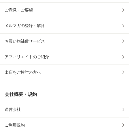
ご意見・ご要望
メルマガの登録・解除
お買い物補償サービス
アフィリエイトのご紹介
出店をご検討の方へ
会社概要・規約
運営会社
ご利用規約