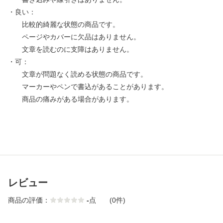
・良い：
比較的綺麗な状態の商品です。
ページやカバーに欠品はありません。
文章を読むのに支障はありません。
・可：
文章が問題なく読める状態の商品です。
マーカーやペンで書込があることがあります。
商品の痛みがある場合があります。
レビュー
商品の評価：
-
点
(0件)