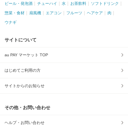
ビール・発泡酒
チューハイ
水
お茶飲料
ソフトドリンク
惣菜・食材
扇風機
エアコン
フルーツ
ヘアケア
肉
ウナギ
サイトについて
au PAY マーケット TOP
はじめてご利用の方
サイトからのお知らせ
その他・お問い合わせ
ヘルプ・お問い合わせ