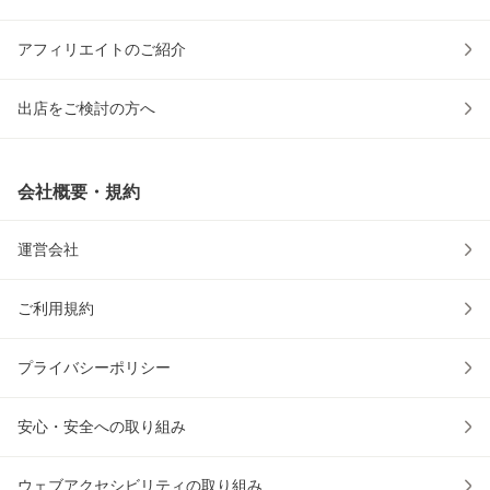
アフィリエイトのご紹介
出店をご検討の方へ
会社概要・規約
運営会社
ご利用規約
プライバシーポリシー
安心・安全への取り組み
ウェブアクセシビリティの取り組み