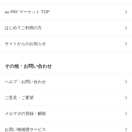
au PAY マーケット TOP
はじめてご利用の方
サイトからのお知らせ
その他・お問い合わせ
ヘルプ・お問い合わせ
ご意見・ご要望
メルマガの登録・解除
お買い物補償サービス