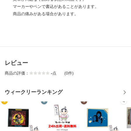
マーカーやペンで書込があることがあります。
商品の痛みがある場合があります。
レビュー
商品の評価：
-
点
(0件)
ウィークリーランキング
1
2
3
4