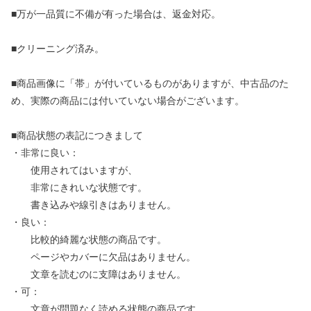
■万が一品質に不備が有った場合は、返金対応。
■クリーニング済み。
■商品画像に「帯」が付いているものがありますが、中古品のた
め、実際の商品には付いていない場合がございます。
■商品状態の表記につきまして
・非常に良い：
使用されてはいますが、
非常にきれいな状態です。
書き込みや線引きはありません。
・良い：
比較的綺麗な状態の商品です。
ページやカバーに欠品はありません。
文章を読むのに支障はありません。
・可：
文章が問題なく読める状態の商品です。