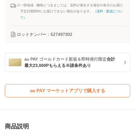
※一部地域・離島につきましては、送料が発生する場合や表示のお届け
予定日期間内にお届けできない場合があります。（
送料・配送につい
て
）
ロットナンバー：
527497302
au PAY ゴールドカード新規＆即時発行限定
合計
最大23,000Pもらえる※諸条件あり
au PAY マーケットアプリで購入する
商品説明