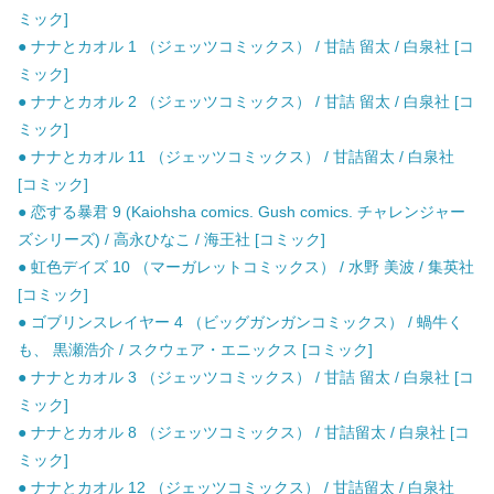
ミック]
● ナナとカオル 1 （ジェッツコミックス） / 甘詰 留太 / 白泉社 [コ
ミック]
● ナナとカオル 2 （ジェッツコミックス） / 甘詰 留太 / 白泉社 [コ
ミック]
● ナナとカオル 11 （ジェッツコミックス） / 甘詰留太 / 白泉社
[コミック]
● 恋する暴君 9 (Kaiohsha comics. Gush comics. チャレンジャー
ズシリーズ) / 高永ひなこ / 海王社 [コミック]
● 虹色デイズ 10 （マーガレットコミックス） / 水野 美波 / 集英社
[コミック]
● ゴブリンスレイヤー 4 （ビッグガンガンコミックス） / 蝸牛く
も、 黒瀬浩介 / スクウェア・エニックス [コミック]
● ナナとカオル 3 （ジェッツコミックス） / 甘詰 留太 / 白泉社 [コ
ミック]
● ナナとカオル 8 （ジェッツコミックス） / 甘詰留太 / 白泉社 [コ
ミック]
● ナナとカオル 12 （ジェッツコミックス） / 甘詰留太 / 白泉社