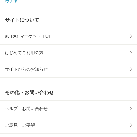
ウナギ
サイトについて
au PAY マーケット TOP
はじめてご利用の方
サイトからのお知らせ
その他・お問い合わせ
ヘルプ・お問い合わせ
ご意見・ご要望