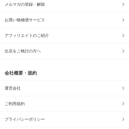
メルマガの登録・解除
お買い物補償サービス
アフィリエイトのご紹介
出店をご検討の方へ
会社概要・規約
運営会社
ご利用規約
プライバシーポリシー