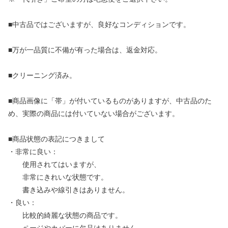
■中古品ではございますが、良好なコンディションです。
■万が一品質に不備が有った場合は、返金対応。
■クリーニング済み。
■商品画像に「帯」が付いているものがありますが、中古品のた
め、実際の商品には付いていない場合がございます。
■商品状態の表記につきまして
・非常に良い：
使用されてはいますが、
非常にきれいな状態です。
書き込みや線引きはありません。
・良い：
比較的綺麗な状態の商品です。