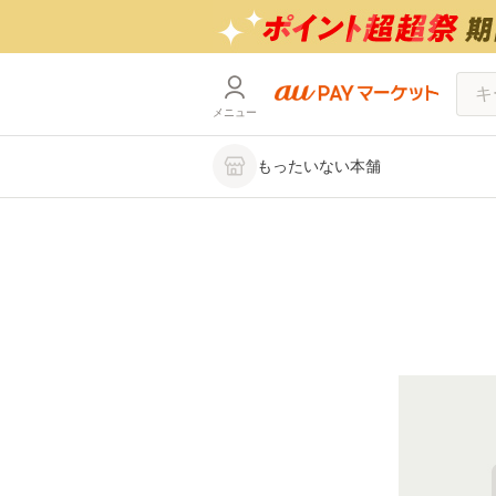
メニュー
もったいない本舗