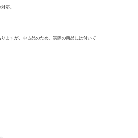
金対応。
ありますが、中古品のため、実際の商品には付いて
。