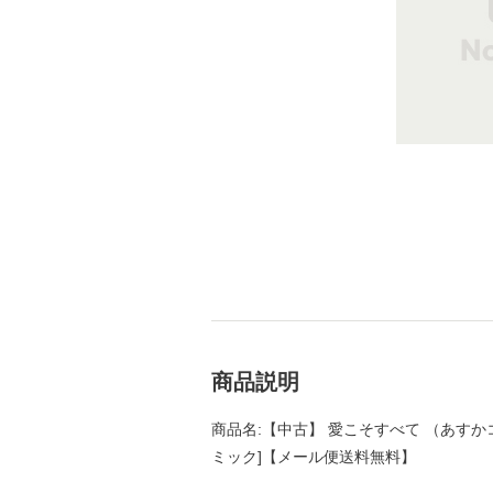
商品説明
商品名:【中古】 愛こそすべて （あすかコミック
ミック]【メール便送料無料】