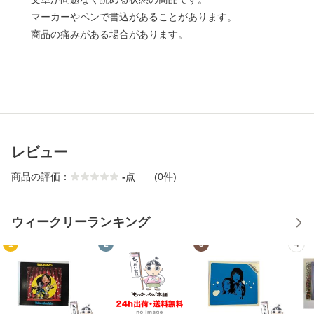
マーカーやペンで書込があることがあります。
商品の痛みがある場合があります。
レビュー
商品の評価：
-
点
(0件)
ウィークリーランキング
1
2
3
4