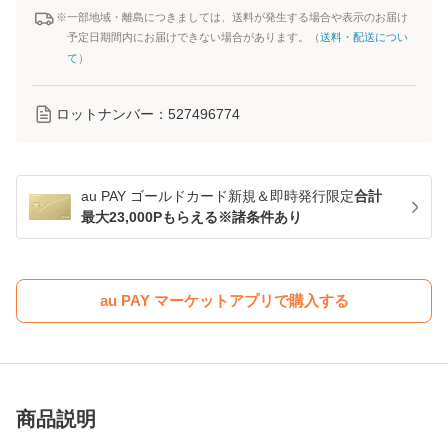
※一部地域・離島につきましては、送料が発生する場合や表示のお届け
予定日期間内にお届けできない場合があります。（
送料・配送につい
て
）
ロットナンバー：
527496774
au PAY ゴールドカード新規＆即時発行限定
合計
最大23,000Pもらえる※諸条件あり
au PAY マーケットアプリで購入する
商品説明