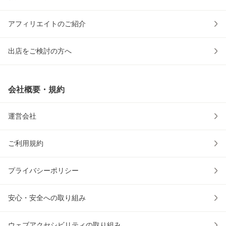
アフィリエイトのご紹介
出店をご検討の方へ
会社概要・規約
運営会社
ご利用規約
プライバシーポリシー
安心・安全への取り組み
ウェブアクセシビリティの取り組み