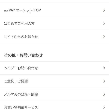
au PAY マーケット TOP
はじめてご利用の方
サイトからのお知らせ
その他・お問い合わせ
ヘルプ・お問い合わせ
ご意見・ご要望
メルマガの登録・解除
お買い物補償サービス