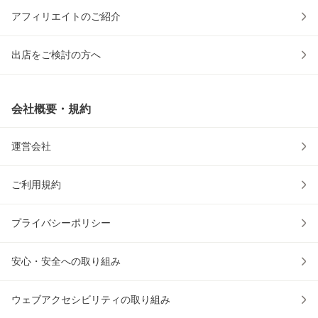
アフィリエイトのご紹介
出店をご検討の方へ
会社概要・規約
運営会社
ご利用規約
プライバシーポリシー
安心・安全への取り組み
ウェブアクセシビリティの取り組み