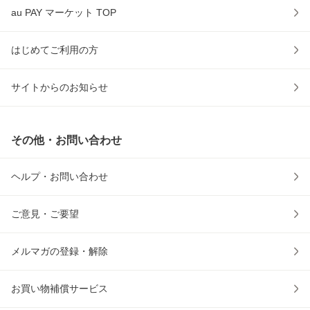
au PAY マーケット TOP
はじめてご利用の方
サイトからのお知らせ
その他・お問い合わせ
ヘルプ・お問い合わせ
ご意見・ご要望
メルマガの登録・解除
お買い物補償サービス