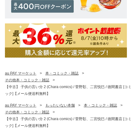
au PAY マーケット
>
本・コミック・雑誌
>
その他本・コミック・雑誌
>
【中古】 子供の言い分 2 (Chara comics) / 菅野彰、二宮悦巳 / 徳間書店 [コミ
ック]【メール便送料無料】
au PAY マーケット
>
もったいない本舗
>
本・コミック・雑誌
>
その他本・コミック・雑誌
>
【中古】 子供の言い分 2 (Chara comics) / 菅野彰、二宮悦巳 / 徳間書店 [コミ
ック]【メール便送料無料】