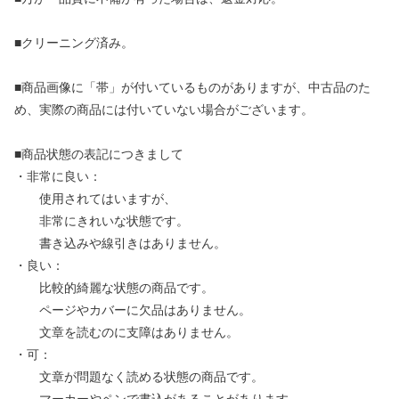
■クリーニング済み。
■商品画像に「帯」が付いているものがありますが、中古品のた
め、実際の商品には付いていない場合がございます。
■商品状態の表記につきまして
・非常に良い：
使用されてはいますが、
非常にきれいな状態です。
書き込みや線引きはありません。
・良い：
比較的綺麗な状態の商品です。
ページやカバーに欠品はありません。
文章を読むのに支障はありません。
・可：
文章が問題なく読める状態の商品です。