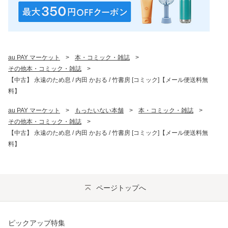
au PAY マーケット
>
本・コミック・雑誌
>
その他本・コミック・雑誌
>
【中古】 永遠のため息 / 内田 かおる / 竹書房 [コミック]【メール便送料無
料】
au PAY マーケット
>
もったいない本舗
>
本・コミック・雑誌
>
その他本・コミック・雑誌
>
【中古】 永遠のため息 / 内田 かおる / 竹書房 [コミック]【メール便送料無
料】
ページトップへ
ピックアップ特集