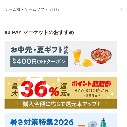
ゲーム機・ゲームソフト
（
283
）
au PAY マーケット
のおすすめ