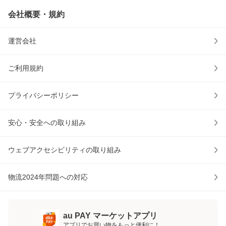
会社概要・規約
運営会社
ご利用規約
プライバシーポリシー
安心・安全への取り組み
ウェブアクセシビリティの取り組み
物流2024年問題への対応
au PAY マーケットアプリ
アプリでお買い物をもっと便利に！