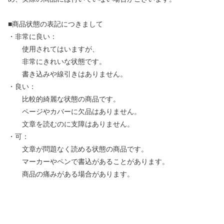
■商品状態の表記につきまして
・非常に良い：
使用されてはいますが、
非常にきれいな状態です。
書き込みや線引きはありません。
・良い：
比較的綺麗な状態の商品です。
ページやカバーに欠品はありません。
文章を読むのに支障はありません。
・可：
文章が問題なく読める状態の商品です。
マーカーやペンで書込があることがあります。
商品の痛みがある場合があります。