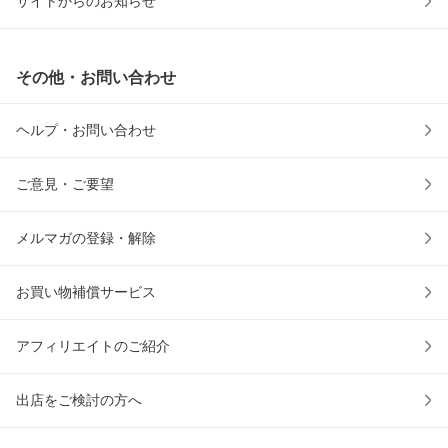
サイトからのお知らせ
その他・お問い合わせ
ヘルプ・お問い合わせ
ご意見・ご要望
メルマガの登録・解除
お買い物補償サービス
アフィリエイトのご紹介
出店をご検討の方へ