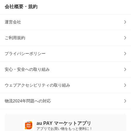
会社概要・規約
運営会社
ご利用規約
プライバシーポリシー
安心・安全への取り組み
ウェブアクセシビリティの取り組み
物流2024年問題への対応
au PAY マーケットアプリ
アプリでお買い物をもっと便利に！