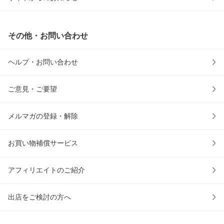
その他・お問い合わせ
ヘルプ・お問い合わせ
ご意見・ご要望
メルマガの登録・解除
お買い物補償サービス
アフィリエイトのご紹介
出店をご検討の方へ