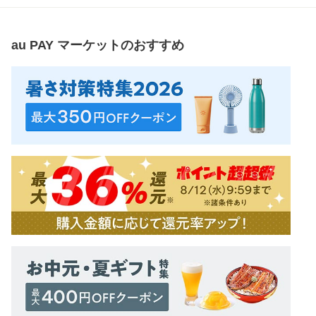
au PAY マーケット
のおすすめ