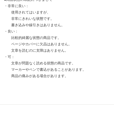
・非常に良い：
使用されてはいますが、
非常にきれいな状態です。
書き込みや線引きはありません。
・良い：
比較的綺麗な状態の商品です。
ページやカバーに欠品はありません。
文章を読むのに支障はありません。
・可：
文章が問題なく読める状態の商品です。
マーカーやペンで書込があることがあります。
商品の痛みがある場合があります。