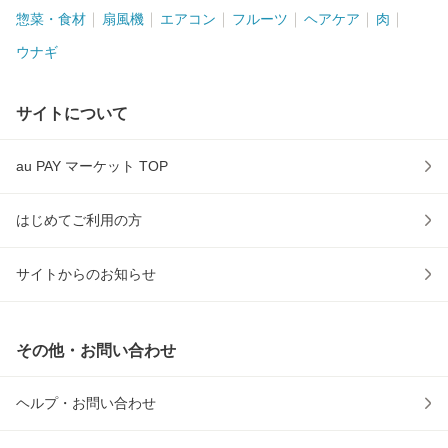
惣菜・食材
扇風機
エアコン
フルーツ
ヘアケア
肉
ウナギ
サイトについて
au PAY マーケット TOP
はじめてご利用の方
サイトからのお知らせ
その他・お問い合わせ
ヘルプ・お問い合わせ