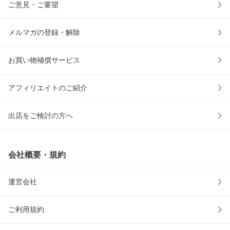
ご意見・ご要望
メルマガの登録・解除
お買い物補償サービス
アフィリエイトのご紹介
出店をご検討の方へ
会社概要・規約
運営会社
ご利用規約