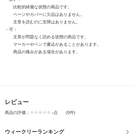
比較的綺麗な状態の商品です。
ページやカバーに欠品はありません。
文章を読むのに支障はありません。
・可：
文章が問題なく読める状態の商品です。
マーカーやペンで書込があることがあります。
商品の痛みがある場合があります。
レビュー
商品の評価：
-
点
(0件)
ウィークリーランキング