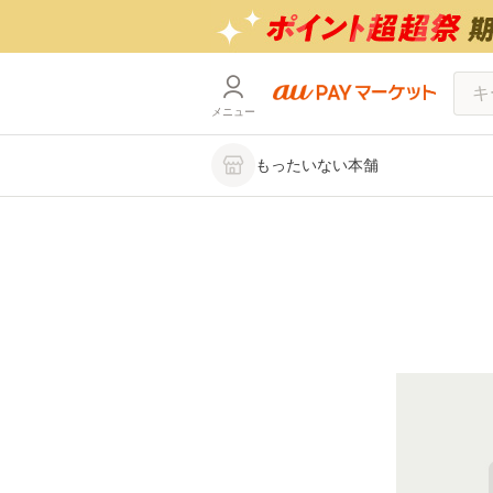
メニュー
もったいない本舗