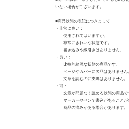
いない場合がございます。
■商品状態の表記につきまして
・非常に良い：
使用されてはいますが、
非常にきれいな状態です。
書き込みや線引きはありません。
・良い：
比較的綺麗な状態の商品です。
ページやカバーに欠品はありません
文章を読むのに支障はありません。
・可：
文章が問題なく読める状態の商品で
マーカーやペンで書込があることが
商品の痛みがある場合があります。