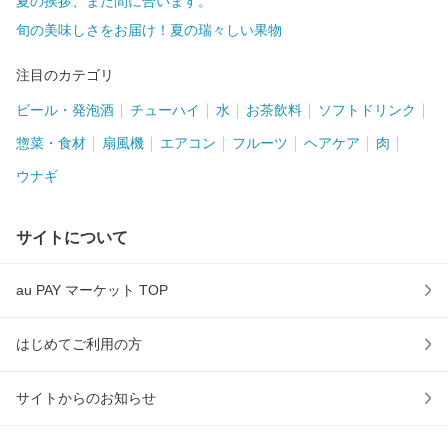
夏の挨拶、まだ間に合います。
旬の美味しさをお届け！夏の瑞々しい果物
注目のカテゴリ
ビール・発泡酒
チューハイ
水
お茶飲料
ソフトドリンク
惣菜・食材
扇風機
エアコン
フルーツ
ヘアケア
肉
ウナギ
サイトについて
au PAY マーケット TOP
はじめてご利用の方
サイトからのお知らせ