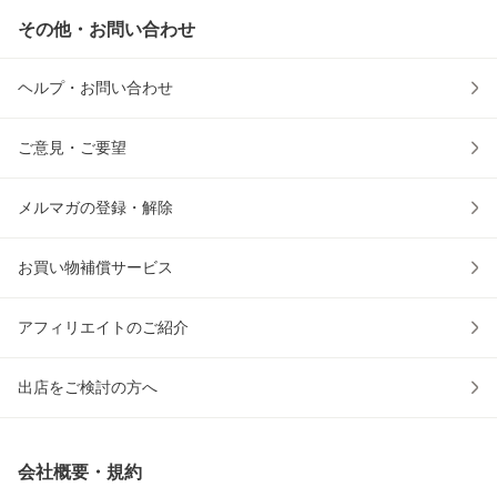
その他・お問い合わせ
ヘルプ・お問い合わせ
ご意見・ご要望
メルマガの登録・解除
お買い物補償サービス
アフィリエイトのご紹介
出店をご検討の方へ
会社概要・規約