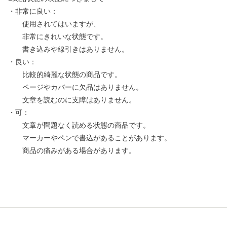
・非常に良い：
使用されてはいますが、
非常にきれいな状態です。
書き込みや線引きはありません。
・良い：
比較的綺麗な状態の商品です。
ページやカバーに欠品はありません。
文章を読むのに支障はありません。
・可：
文章が問題なく読める状態の商品です。
マーカーやペンで書込があることがあります。
商品の痛みがある場合があります。