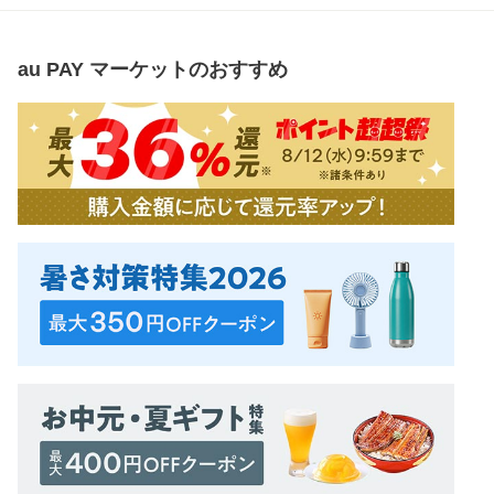
au PAY マーケット
のおすすめ