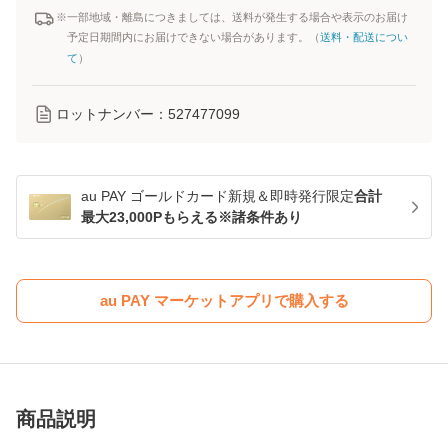
※一部地域・離島につきましては、送料が発生する場合や表示のお届け
予定日期間内にお届けできない場合があります。（
送料・配送につい
て
）
ロットナンバー：
527477099
au PAY ゴールドカード新規＆即時発行限定
合計
最大23,000Pもらえる※諸条件あり
au PAY マーケットアプリで購入する
商品説明