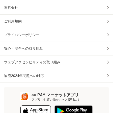
運営会社
ご利用規約
プライバシーポリシー
安心・安全への取り組み
ウェブアクセシビリティの取り組み
物流2024年問題への対応
au PAY マーケットアプリ
アプリでお買い物をもっと便利に！