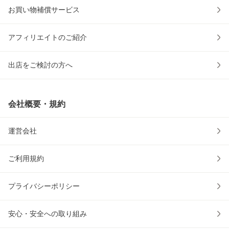
お買い物補償サービス
アフィリエイトのご紹介
出店をご検討の方へ
会社概要・規約
運営会社
ご利用規約
プライバシーポリシー
安心・安全への取り組み