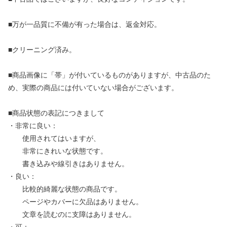
■万が一品質に不備が有った場合は、返金対応。
■クリーニング済み。
■商品画像に「帯」が付いているものがありますが、中古品のた
め、実際の商品には付いていない場合がございます。
■商品状態の表記につきまして
・非常に良い：
使用されてはいますが、
非常にきれいな状態です。
書き込みや線引きはありません。
・良い：
比較的綺麗な状態の商品です。
ページやカバーに欠品はありません。
文章を読むのに支障はありません。