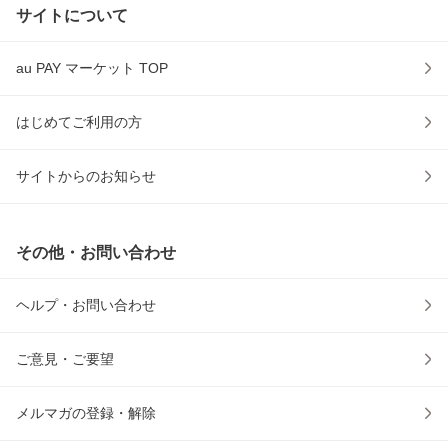
サイトについて
au PAY マーケット TOP
はじめてご利用の方
サイトからのお知らせ
その他・お問い合わせ
ヘルプ・お問い合わせ
ご意見・ご要望
メルマガの登録・解除