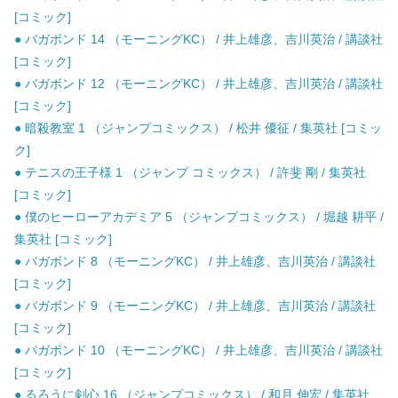
[コミック]
● バガボンド 14 （モーニングKC） / 井上雄彦、吉川英治 / 講談社
[コミック]
● バガボンド 12 （モーニングKC） / 井上雄彦、吉川英治 / 講談社
[コミック]
● 暗殺教室 1 （ジャンプコミックス） / 松井 優征 / 集英社 [コミッ
ク]
● テニスの王子様 1 （ジャンプ コミックス） / 許斐 剛 / 集英社
[コミック]
● 僕のヒーローアカデミア 5 （ジャンプコミックス） / 堀越 耕平 /
集英社 [コミック]
● バガボンド 8 （モーニングKC） / 井上雄彦、吉川英治 / 講談社
[コミック]
● バガボンド 9 （モーニングKC） / 井上雄彦、吉川英治 / 講談社
[コミック]
● バガボンド 10 （モーニングKC） / 井上雄彦、吉川英治 / 講談社
[コミック]
● るろうに剣心 16 （ジャンプコミックス） / 和月 伸宏 / 集英社