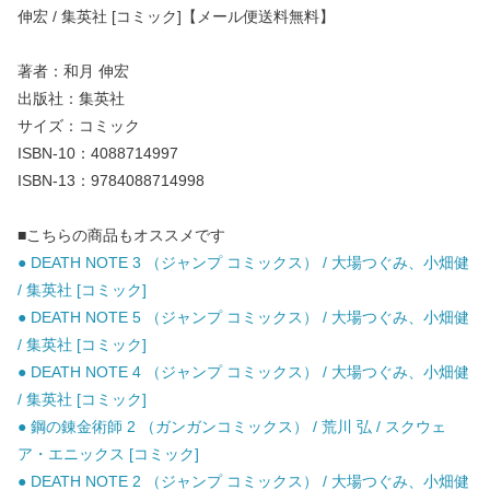
伸宏 / 集英社 [コミック]【メール便送料無料】
著者：和月 伸宏
出版社：集英社
サイズ：コミック
ISBN-10：4088714997
ISBN-13：9784088714998
■こちらの商品もオススメです
● DEATH NOTE 3 （ジャンプ コミックス） / 大場つぐみ、小畑健
/ 集英社 [コミック]
● DEATH NOTE 5 （ジャンプ コミックス） / 大場つぐみ、小畑健
/ 集英社 [コミック]
● DEATH NOTE 4 （ジャンプ コミックス） / 大場つぐみ、小畑健
/ 集英社 [コミック]
● 鋼の錬金術師 2 （ガンガンコミックス） / 荒川 弘 / スクウェ
ア・エニックス [コミック]
● DEATH NOTE 2 （ジャンプ コミックス） / 大場つぐみ、小畑健