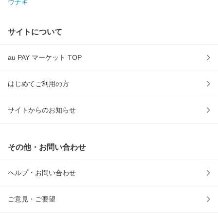
ウナギ
サイトについて
au PAY マーケット TOP
はじめてご利用の方
サイトからのお知らせ
その他・お問い合わせ
ヘルプ・お問い合わせ
ご意見・ご要望