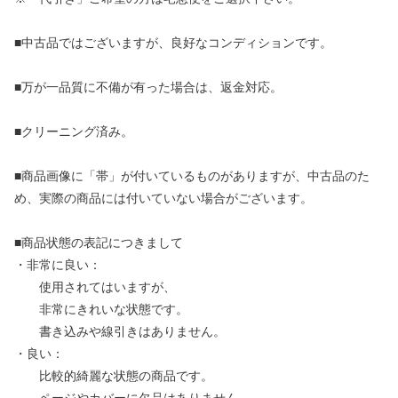
■中古品ではございますが、良好なコンディションです。
■万が一品質に不備が有った場合は、返金対応。
■クリーニング済み。
■商品画像に「帯」が付いているものがありますが、中古品のた
め、実際の商品には付いていない場合がございます。
■商品状態の表記につきまして
・非常に良い：
使用されてはいますが、
非常にきれいな状態です。
書き込みや線引きはありません。
・良い：
比較的綺麗な状態の商品です。