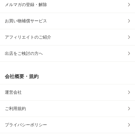
メルマガの登録・解除
お買い物補償サービス
アフィリエイトのご紹介
出店をご検討の方へ
会社概要・規約
運営会社
ご利用規約
プライバシーポリシー