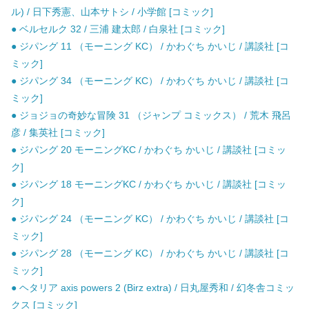
ル) / 日下秀憲、山本サトシ / 小学館 [コミック]
● ベルセルク 32 / 三浦 建太郎 / 白泉社 [コミック]
● ジパング 11 （モーニング KC） / かわぐち かいじ / 講談社 [コ
ミック]
● ジパング 34 （モーニング KC） / かわぐち かいじ / 講談社 [コ
ミック]
● ジョジョの奇妙な冒険 31 （ジャンプ コミックス） / 荒木 飛呂
彦 / 集英社 [コミック]
● ジパング 20 モーニングKC / かわぐち かいじ / 講談社 [コミッ
ク]
● ジパング 18 モーニングKC / かわぐち かいじ / 講談社 [コミッ
ク]
● ジパング 24 （モーニング KC） / かわぐち かいじ / 講談社 [コ
ミック]
● ジパング 28 （モーニング KC） / かわぐち かいじ / 講談社 [コ
ミック]
● ヘタリア axis powers 2 (Birz extra) / 日丸屋秀和 / 幻冬舎コミッ
クス [コミック]