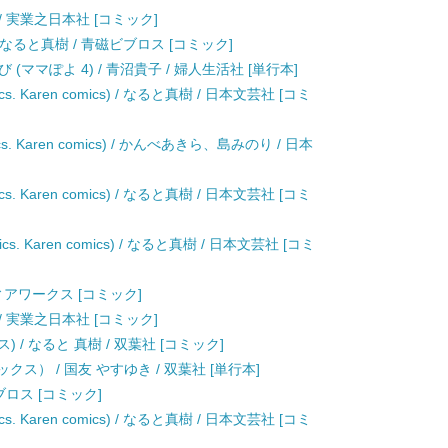
/ 実業之日本社 [コミック]
) / なると真樹 / 青磁ビブロス [コミック]
ママぽよ 4) / 青沼貴子 / 婦人生活社 [単行本]
cs. Karen comics) / なると真樹 / 日本文芸社 [コミ
s. Karen comics) / かんべあきら、島みのり / 日本
cs. Karen comics) / なると真樹 / 日本文芸社 [コミ
cs. Karen comics) / なると真樹 / 日本文芸社 [コミ
ィアワークス [コミック]
/ 実業之日本社 [コミック]
/ なると 真樹 / 双葉社 [コミック]
ス） / 国友 やすゆき / 双葉社 [単行本]
ブロス [コミック]
cs. Karen comics) / なると真樹 / 日本文芸社 [コミ