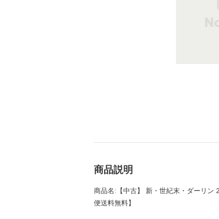
商品説明
商品名:【中古】 新・世紀末・ダーリン 2 
便送料無料】