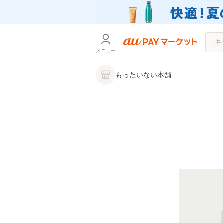
メニュー
もったいない本舗