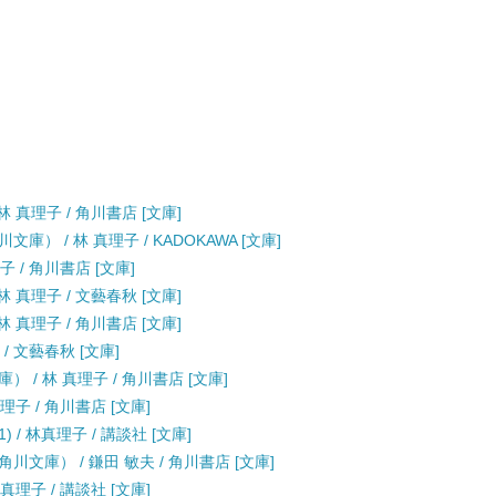
 真理子 / 角川書店 [文庫]
 / 林 真理子 / KADOKAWA [文庫]
 / 角川書店 [文庫]
 真理子 / 文藝春秋 [文庫]
 真理子 / 角川書店 [文庫]
/ 文藝春秋 [文庫]
/ 林 真理子 / 角川書店 [文庫]
子 / 角川書店 [文庫]
 / 林真理子 / 講談社 [文庫]
文庫） / 鎌田 敏夫 / 角川書店 [文庫]
理子 / 講談社 [文庫]