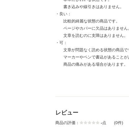
書き込みや線引きはありません。
・良い：
比較的綺麗な状態の商品です。
ページやカバーに欠品はありません
文章を読むのに支障はありません。
・可：
文章が問題なく読める状態の商品で
マーカーやペンで書込があることが
商品の痛みがある場合があります。
レビュー
商品の評価：
-
点
(0件)