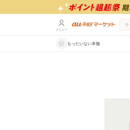
メニュー
もったいない本舗