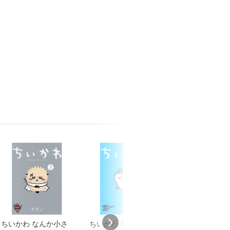
ちいかわ なんか小さ
ちいかわ なんか小さ
ちいかわ なん