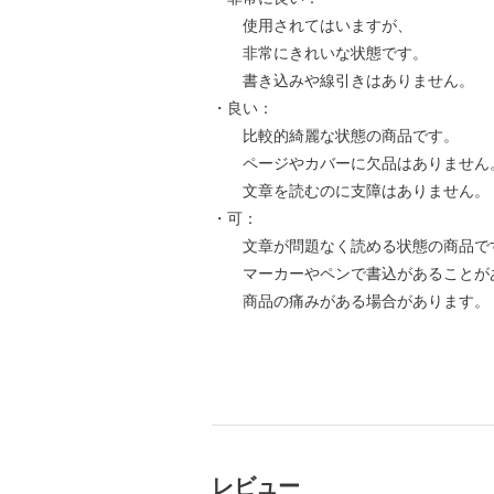
使用されてはいますが、
非常にきれいな状態です。
書き込みや線引きはありません。
・良い：
比較的綺麗な状態の商品です。
ページやカバーに欠品はありません
文章を読むのに支障はありません。
・可：
文章が問題なく読める状態の商品で
マーカーやペンで書込があることが
商品の痛みがある場合があります。
レビュー