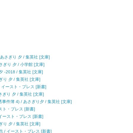
さぎり 夕 / 集英社 [文庫]
ぎり 夕 / 小学館 [文庫]
-2018 / 集英社 [文庫]
 夕 / 集英社 [文庫]
/ イースト・プレス [新書]
ぎり 夕 / 集英社 [文庫]
簿 4) / あさぎり夕 / 集英社 [文庫]
ースト・プレス [新書]
 イースト・プレス [新書]
 夕 / 集英社 [文庫]
 / イースト・プレス [新書]