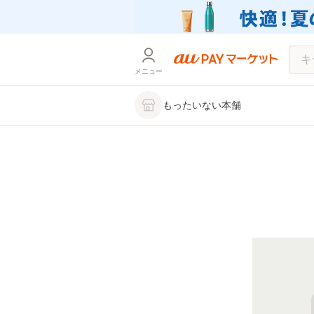
メニュー
もったいない本舗