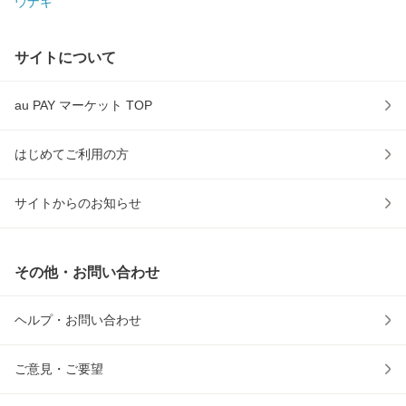
ウナギ
サイトについて
au PAY マーケット TOP
はじめてご利用の方
サイトからのお知らせ
その他・お問い合わせ
ヘルプ・お問い合わせ
ご意見・ご要望