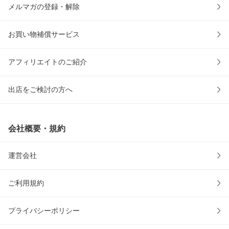
メルマガの登録・解除
お買い物補償サービス
アフィリエイトのご紹介
出店をご検討の方へ
会社概要・規約
運営会社
ご利用規約
プライバシーポリシー