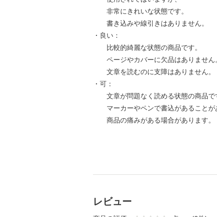
非常にきれいな状態です。
書き込みや線引きはありません。
・良い：
比較的綺麗な状態の商品です。
ページやカバーに欠品はありません
文章を読むのに支障はありません。
・可：
文章が問題なく読める状態の商品で
マーカーやペンで書込があることが
商品の痛みがある場合があります。
レビュー