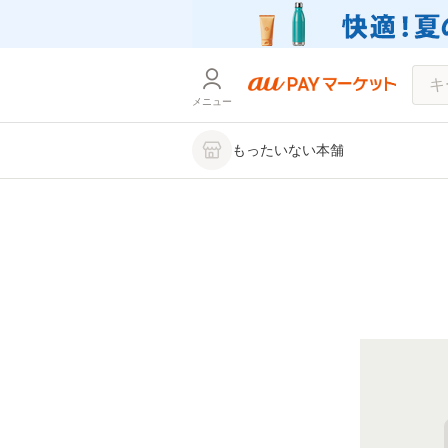
メニュー
もったいない本舗