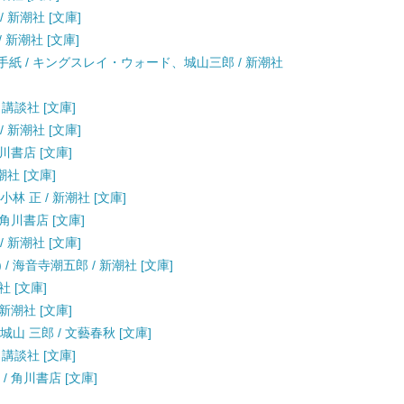
/ 新潮社 [文庫]
/ 新潮社 [文庫]
紙 / キングスレイ・ウォード、城山三郎 / 新潮社
 講談社 [文庫]
/ 新潮社 [文庫]
川書店 [文庫]
潮社 [文庫]
小林 正 / 新潮社 [文庫]
 角川書店 [文庫]
/ 新潮社 [文庫]
/ 海音寺潮五郎 / 新潮社 [文庫]
社 [文庫]
 新潮社 [文庫]
山 三郎 / 文藝春秋 [文庫]
 講談社 [文庫]
/ 角川書店 [文庫]